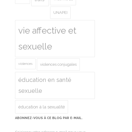
UNAPEI
vie affective et
sexuelle
violences
violences conjugales
éducation en santé
sexuelle
éducation à la sexualité
ABONNEZ-VOUS À CE BLOG PAR E-MAIL.