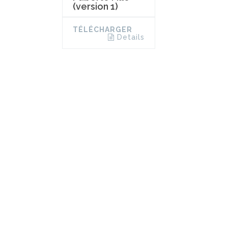
(version 1)
TÉLÉCHARGER
Details