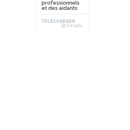
professionnels
et des aidants
TÉLÉCHARGER
Details