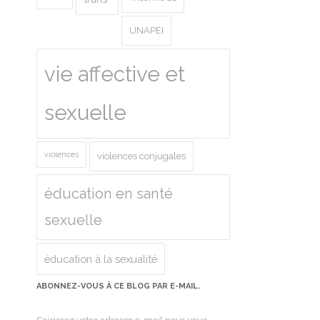
UNAPEI
vie affective et
sexuelle
violences
violences conjugales
éducation en santé
sexuelle
éducation à la sexualité
ABONNEZ-VOUS À CE BLOG PAR E-MAIL.