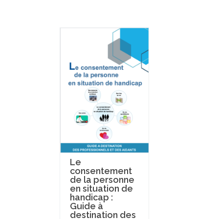
Le
consentement
de la personne
en situation de
handicap :
Guide à
destination des