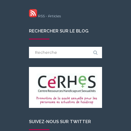
RSS - Articles
RECHERCHER SUR LE BLOG
Search
for:
SUIVEZ-NOUS SUR TWITTER