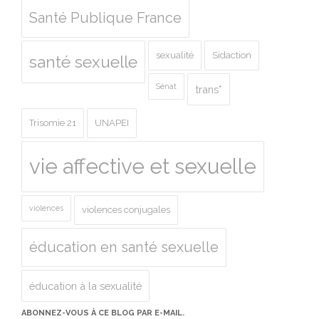
Santé Publique France
sexualité
Sidaction
santé sexuelle
Sénat
trans*
Trisomie 21
UNAPEI
vie affective et sexuelle
violences
violences conjugales
éducation en santé sexuelle
éducation à la sexualité
ABONNEZ-VOUS À CE BLOG PAR E-MAIL.