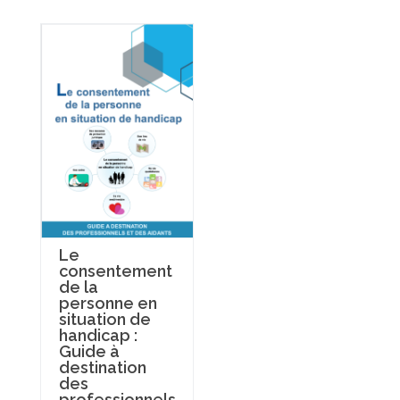
Le
consentement
de la
personne en
situation de
handicap :
Guide à
destination
des
professionnels