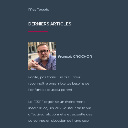
Mes Tweets
DERNIERS ARTICLES
François CROCHON
Facile, pas facile : un outil pour
reconnaître ensemble les besoins de
l’enfant et ceux du parent
La FISAF organise un événement
inédit le 22 juin 2026 autour de la vie
affective, relationnelle et sexuelle des
personnes en situation de handicap.