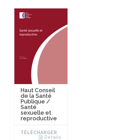
Haut Conseil
de la Santé
Publique /
Santé
sexuelle et
reproductive
TÉLÉCHARGER
Details