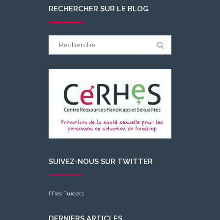
RECHERCHER SUR LE BLOG
Search
for:
SUIVEZ-NOUS SUR TWITTER
Mes Tweets
DERNIERS ARTICLES