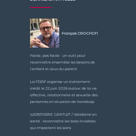
François CROCHON
Facile, pas facile : un outil pour
reconnaître ensemble les besoins de
l’enfant et ceux du parent
La FISAF organise un événement
inédit le 22 juin 2026 autour de la vie
affective, relationnelle et sexuelle des
personnes en situation de handicap.
WEBINAIRE GRATUIT / Validisme en
santé : reconnaître les biais invisibles
qui impactent les soins