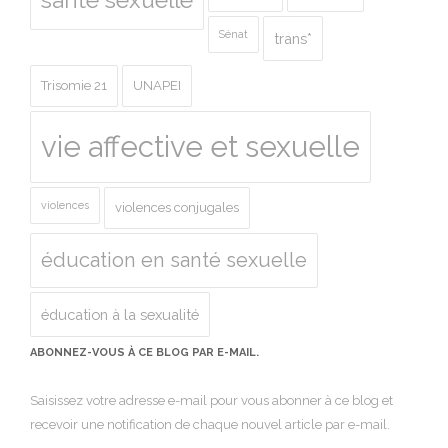
Sénat
trans*
Trisomie 21
UNAPEI
vie affective et sexuelle
violences
violences conjugales
éducation en santé sexuelle
éducation à la sexualité
ABONNEZ-VOUS À CE BLOG PAR E-MAIL.
Saisissez votre adresse e-mail pour vous abonner à ce blog et
recevoir une notification de chaque nouvel article par e-mail.