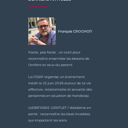
François CROCHON
Facile, pas facile : un outil pour
reconnaître ensemble les besoins de
l’enfant et ceux du parent
La FISAF organise un événement
inédit le 22 juin 2026 autour de la vie
affective, relationnelle et sexuelle des
personnes en situation de handicap.
WEBINAIRE GRATUIT / Validisme en
santé : reconnaître les biais invisibles
qui impactent les soins