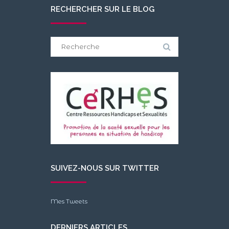
RECHERCHER SUR LE BLOG
Search
for:
SUIVEZ-NOUS SUR TWITTER
Mes Tweets
DERNIERS ARTICLES