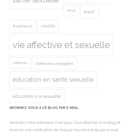
Sénat
trans*
Trisomie 21
UNAPEI
vie affective et sexuelle
violences
violences conjugales
éducation en santé sexuelle
éducation à la sexualité
ABONNEZ-VOUS À CE BLOG PAR E-MAIL.
Saisissez votre adresse e-mail pour vous abonner à ce blog et
recevoir une notification de chaque nouvel article par e-mail.