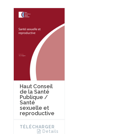
Haut Conseil
de la Santé
Publique /
Santé
sexuelle et
reproductive
TÉLÉCHARGER
Details