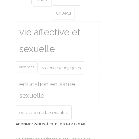
UNAPEI
vie affective et
sexuelle
violences
violences conjugales
éducation en santé
sexuelle
éducation à la sexualité
ABONNEZ-VOUS À CE BLOG PAR E-MAIL.