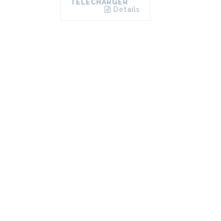
TÉLÉCHARGER
Details