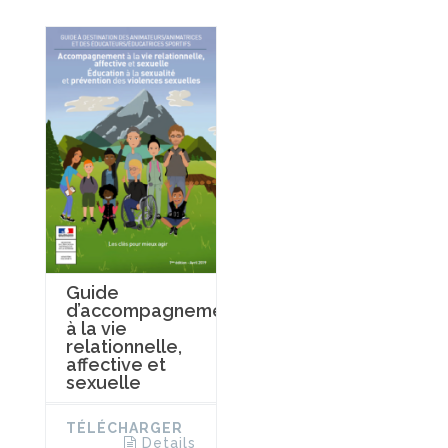
Guide
d’accompagnement
à la vie
relationnelle,
affective et
sexuelle
TÉLÉCHARGER
Details