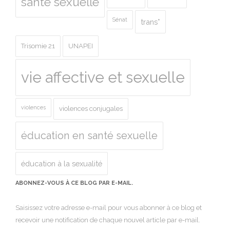
santé sexuelle
Sénat
trans*
Trisomie 21
UNAPEI
vie affective et sexuelle
violences
violences conjugales
éducation en santé sexuelle
éducation à la sexualité
ABONNEZ-VOUS À CE BLOG PAR E-MAIL.
Saisissez votre adresse e-mail pour vous abonner à ce blog et
recevoir une notification de chaque nouvel article par e-mail.