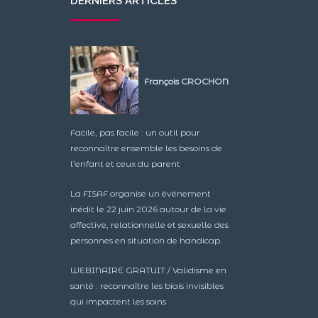
DERNIERS ARTICLES
François CROCHON
Facile, pas facile : un outil pour
reconnaître ensemble les besoins de
l’enfant et ceux du parent
La FISAF organise un événement
inédit le 22 juin 2026 autour de la vie
affective, relationnelle et sexuelle des
personnes en situation de handicap.
WEBINAIRE GRATUIT / Validisme en
santé : reconnaître les biais invisibles
qui impactent les soins