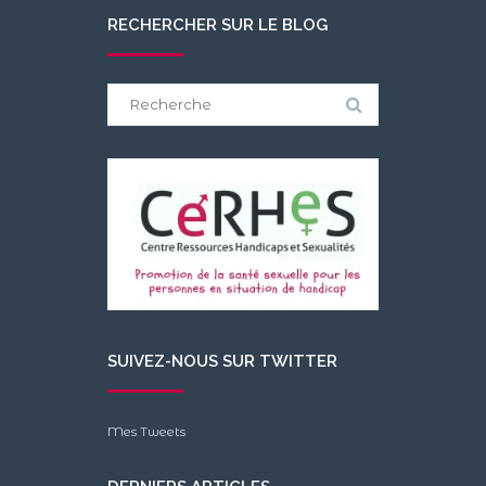
RECHERCHER SUR LE BLOG
Search
for:
SUIVEZ-NOUS SUR TWITTER
Mes Tweets