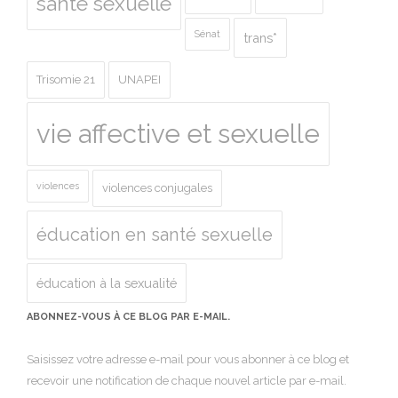
santé sexuelle
Sénat
trans*
Trisomie 21
UNAPEI
vie affective et sexuelle
violences
violences conjugales
éducation en santé sexuelle
éducation à la sexualité
ABONNEZ-VOUS À CE BLOG PAR E-MAIL.
Saisissez votre adresse e-mail pour vous abonner à ce blog et
recevoir une notification de chaque nouvel article par e-mail.