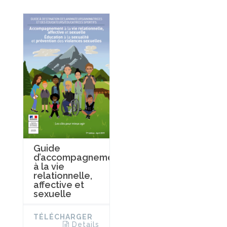
Guide
d’accompagnement
à la vie
relationnelle,
affective et
sexuelle
TÉLÉCHARGER
Details