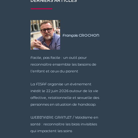
DERNIERS ARTICLES
François CROCHON
Facile, pas facile : un outil pour
reconnaître ensemble les besoins de
l’enfant et ceux du parent
La FISAF organise un événement
inédit le 22 juin 2026 autour de la vie
affective, relationnelle et sexuelle des
personnes en situation de handicap.
WEBINAIRE GRATUIT / Validisme en
santé : reconnaître les biais invisibles
qui impactent les soins