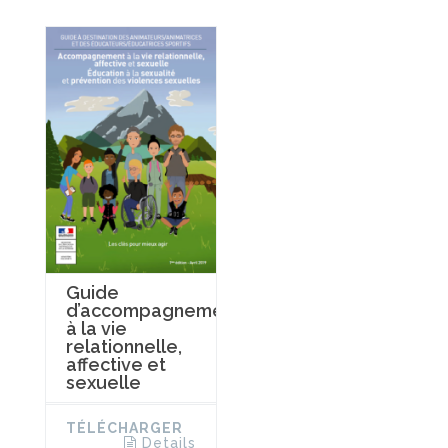
Guide
d’accompagnement
à la vie
relationnelle,
affective et
sexuelle
TÉLÉCHARGER
Details