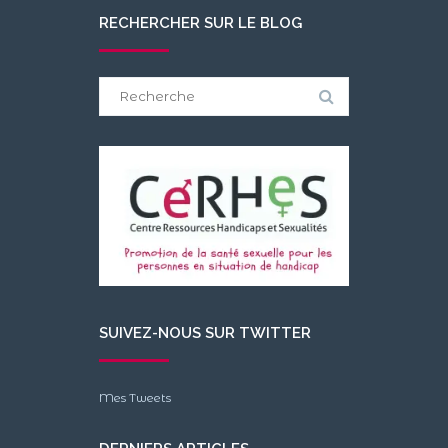
RECHERCHER SUR LE BLOG
Search
for:
SUIVEZ-NOUS SUR TWITTER
Mes Tweets