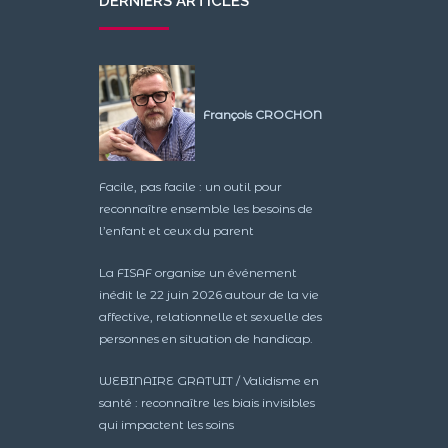
DERNIERS ARTICLES
François CROCHON
Facile, pas facile : un outil pour
reconnaître ensemble les besoins de
l’enfant et ceux du parent
La FISAF organise un événement
inédit le 22 juin 2026 autour de la vie
affective, relationnelle et sexuelle des
personnes en situation de handicap.
WEBINAIRE GRATUIT / Validisme en
santé : reconnaître les biais invisibles
qui impactent les soins