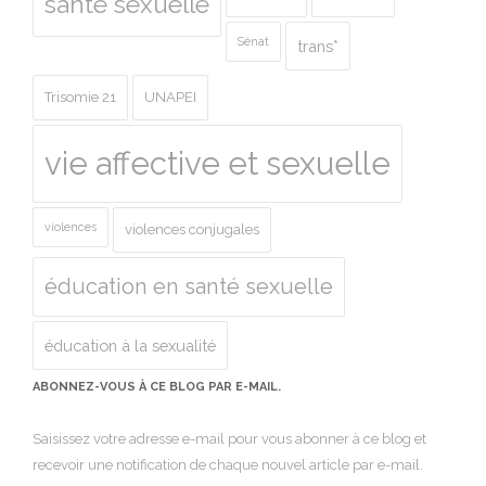
santé sexuelle
Sénat
trans*
Trisomie 21
UNAPEI
vie affective et sexuelle
violences
violences conjugales
éducation en santé sexuelle
éducation à la sexualité
ABONNEZ-VOUS À CE BLOG PAR E-MAIL.
Saisissez votre adresse e-mail pour vous abonner à ce blog et
recevoir une notification de chaque nouvel article par e-mail.