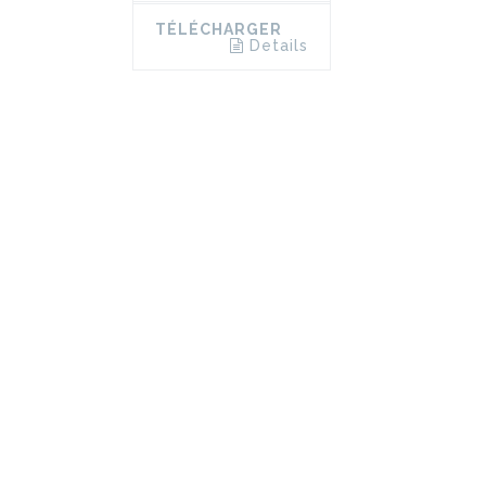
TÉLÉCHARGER
Details