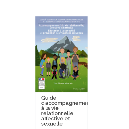
Guide
d’accompagnement
à la vie
relationnelle,
affective et
sexuelle