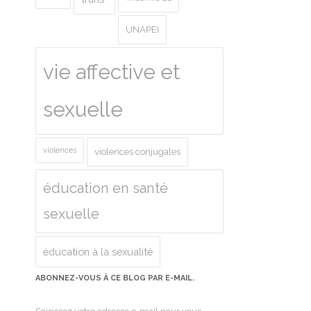
UNAPEI
vie affective et
sexuelle
violences
violences conjugales
éducation en santé
sexuelle
éducation à la sexualité
ABONNEZ-VOUS À CE BLOG PAR E-MAIL.