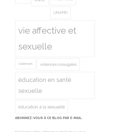
UNAPEI
vie affective et
sexuelle
violences
violences conjugales
éducation en santé
sexuelle
éducation à la sexualité
ABONNEZ-VOUS À CE BLOG PAR E-MAIL.