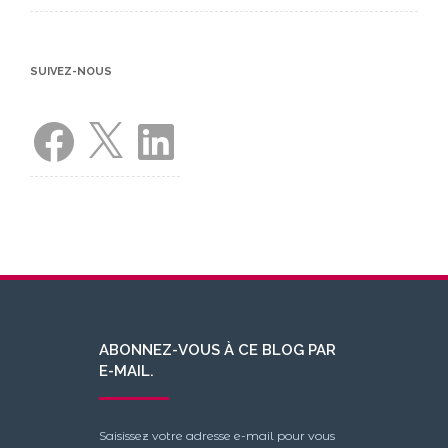
SUIVEZ-NOUS
Facebook
X
LinkedIn
ABONNEZ-VOUS À CE BLOG PAR
E-MAIL.
Saisissez votre adresse e-mail pour vous