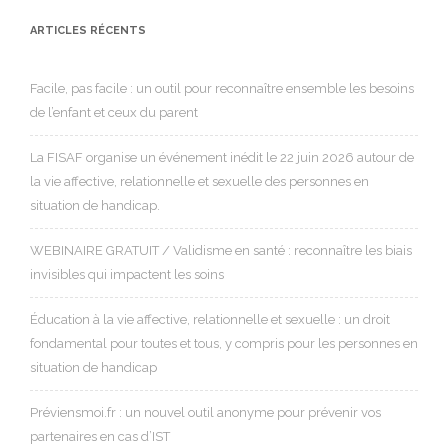
ARTICLES RÉCENTS
Facile, pas facile : un outil pour reconnaître ensemble les besoins
de l’enfant et ceux du parent
La FISAF organise un événement inédit le 22 juin 2026 autour de
la vie affective, relationnelle et sexuelle des personnes en
situation de handicap.
WEBINAIRE GRATUIT / Validisme en santé : reconnaître les biais
invisibles qui impactent les soins
Éducation à la vie affective, relationnelle et sexuelle : un droit
fondamental pour toutes et tous, y compris pour les personnes en
situation de handicap
Préviensmoi.fr : un nouvel outil anonyme pour prévenir vos
partenaires en cas d’IST