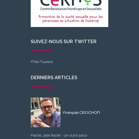
SUIVEZ-NOUS SUR TWITTER
Mes Tweets
DERNIERS ARTICLES
François CROCHON
Facile, pas facile : un outil pour