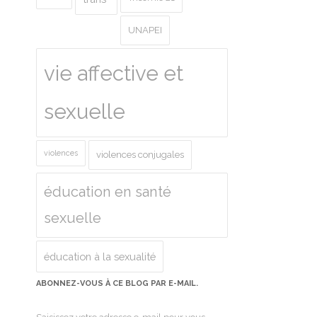
UNAPEI
vie affective et
sexuelle
violences
violences conjugales
éducation en santé
sexuelle
éducation à la sexualité
ABONNEZ-VOUS À CE BLOG PAR E-MAIL.