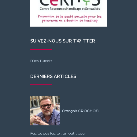
SUIVEZ-NOUS SUR TWITTER
Mes Tweets
DERNIERS ARTICLES
François CROCHON
Facile, pas facile : un outil pour