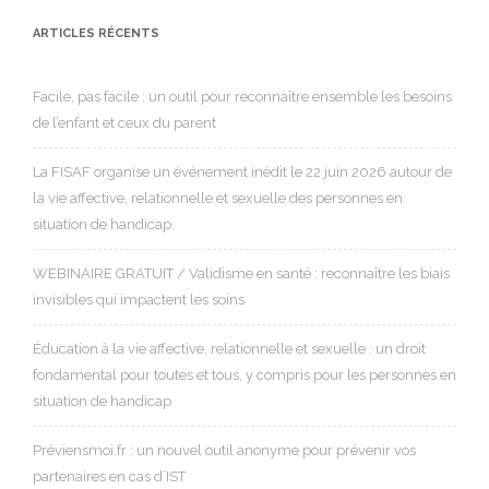
ARTICLES RÉCENTS
Facile, pas facile : un outil pour reconnaître ensemble les besoins
de l’enfant et ceux du parent
La FISAF organise un événement inédit le 22 juin 2026 autour de
la vie affective, relationnelle et sexuelle des personnes en
situation de handicap.
WEBINAIRE GRATUIT / Validisme en santé : reconnaître les biais
invisibles qui impactent les soins
Éducation à la vie affective, relationnelle et sexuelle : un droit
fondamental pour toutes et tous, y compris pour les personnes en
situation de handicap
Préviensmoi.fr : un nouvel outil anonyme pour prévenir vos
partenaires en cas d’IST