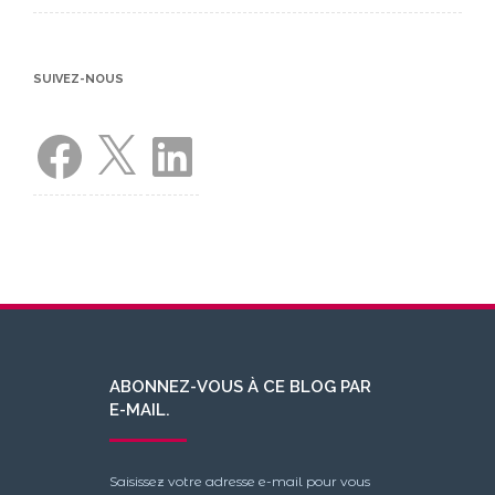
SUIVEZ-NOUS
Facebook
X
LinkedIn
ABONNEZ-VOUS À CE BLOG PAR
E-MAIL.
Saisissez votre adresse e-mail pour vous