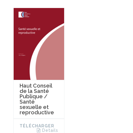
Haut Conseil
de la Santé
Publique /
Santé
sexuelle et
reproductive
TÉLÉCHARGER
Details