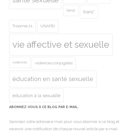
Sénat
trans*
Trisomie 21
UNAPEI
vie affective et sexuelle
violences
violences conjugales
éducation en santé sexuelle
éducation à la sexualité
ABONNEZ-VOUS À CE BLOG PAR E-MAIL.
Saisissez votre adresse e-mail pour vous abonner à ce blog et
recevoir une notification de chaque nouvel article par e-mail.