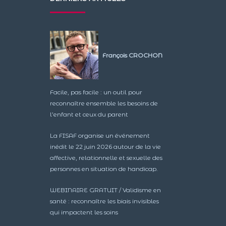
François CROCHON
Facile, pas facile : un outil pour
reconnaître ensemble les besoins de
l’enfant et ceux du parent
La FISAF organise un événement
inédit le 22 juin 2026 autour de la vie
affective, relationnelle et sexuelle des
personnes en situation de handicap.
WEBINAIRE GRATUIT / Validisme en
santé : reconnaître les biais invisibles
qui impactent les soins