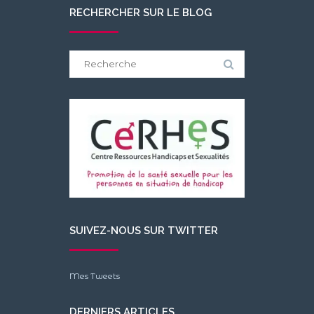
RECHERCHER SUR LE BLOG
Search
for:
SUIVEZ-NOUS SUR TWITTER
Mes Tweets
DERNIERS ARTICLES