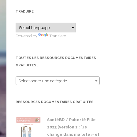
TRADUIRE
Powered by
Translate
TOUTES LES RESSOURCES DOCUMENTAIRES
GRATUITES…
Sélectionner une catégorie
RESSOURCES DOCUMENTAIRES GRATUITES
SantéBD / Puberté Fille
2023 (version 2 : "Je
change dans ma tête » et