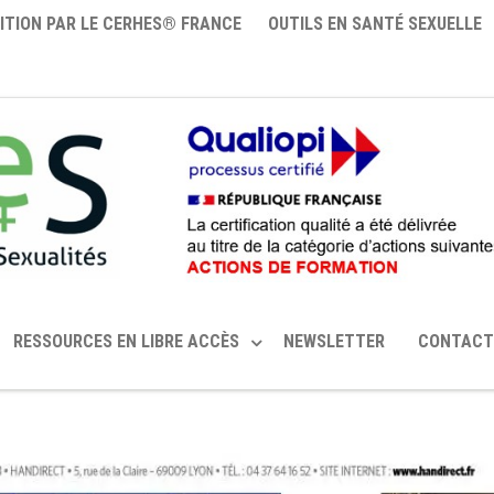
ITION PAR LE CERHES® FRANCE
OUTILS EN SANTÉ SEXUELLE
RESSOURCES EN LIBRE ACCÈS
NEWSLETTER
CONTACT