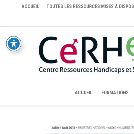
ACCUEIL
TOUTES LES RESSOURCES MISES À DISPOS
ACCUEIL
FORMATIONS