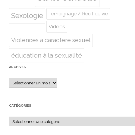
Témoignage / Récit de vie
Sexologie
Vidéos
Violences à caractère sexuel
éducation à la sexualité
ARCHIVES
Archives
CATÉGORIES
Catégories