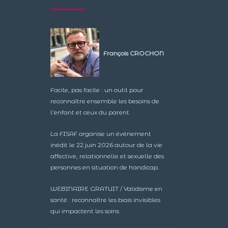
François CROCHON
Facile, pas facile : un outil pour
reconnaître ensemble les besoins de
l’enfant et ceux du parent
La FISAF organise un événement
inédit le 22 juin 2026 autour de la vie
affective, relationnelle et sexuelle des
personnes en situation de handicap.
WEBINAIRE GRATUIT / Validisme en
santé : reconnaître les biais invisibles
qui impactent les soins