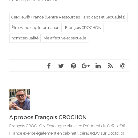
CeRHeS® France (Centre Ressources Handicaps et Sexualités)
Être Handicap Information
François CROCHON
homosexualité
vie affective et sexuelle
A propos François CROCHON
François CROCHON Sexologue clinicien Président du CeRHeS®
France exerce également en cabinet libéral (RDV sur Doctolib)