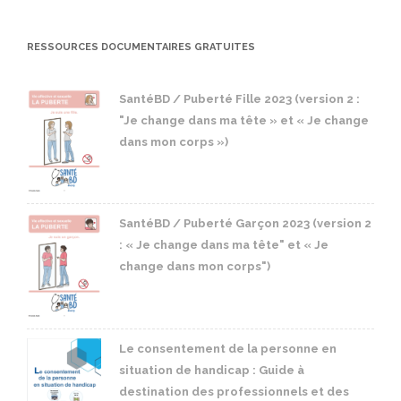
RESSOURCES DOCUMENTAIRES GRATUITES
SantéBD / Puberté Fille 2023 (version 2 :
"Je change dans ma tête » et « Je change
dans mon corps »)
SantéBD / Puberté Garçon 2023 (version 2
: « Je change dans ma tête" et « Je
change dans mon corps")
Le consentement de la personne en
situation de handicap : Guide à
destination des professionnels et des