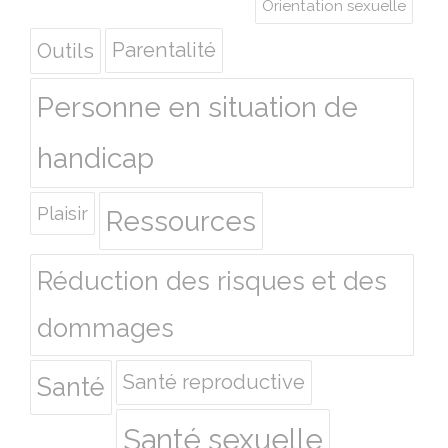
Orientation sexuelle
Outils
Parentalité
Personne en situation de
handicap
Plaisir
Ressources
Réduction des risques et des
dommages
Santé reproductive
Santé
Santé sexuelle