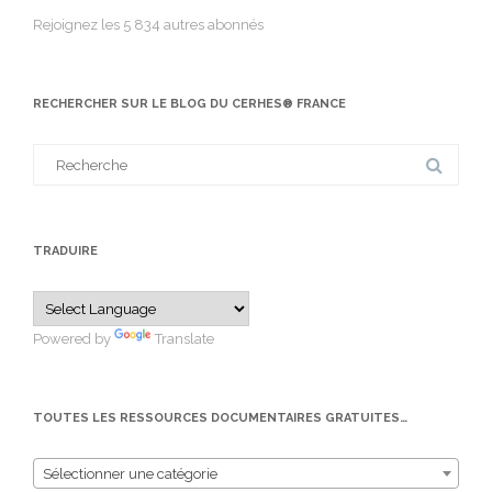
Rejoignez les 5 834 autres abonnés
RECHERCHER SUR LE BLOG DU CERHES® FRANCE
Search
for:
TRADUIRE
Powered by
Translate
TOUTES LES RESSOURCES DOCUMENTAIRES GRATUITES…
Sélectionner une catégorie