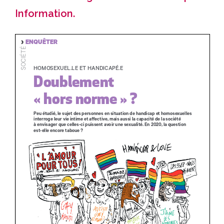
Information
.