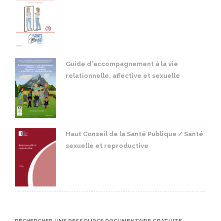
Guide d'accompagnement à la vie
relationnelle, affective et sexuelle
Haut Conseil de la Santé Publique / Santé
sexuelle et reproductive