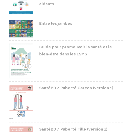
aidants
Entre les jambes
Guide pour promouvoir la santé et le
bien-être dans les ESMS
SantéBD / Puberté Garçon (version 1)
SantéBD / Puberté Fille (version 1)