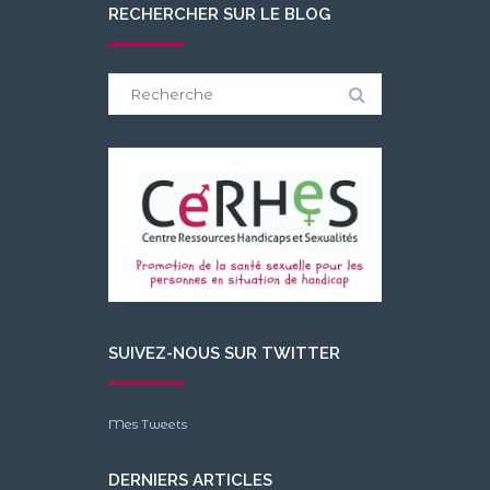
RECHERCHER SUR LE BLOG
Search
for:
SUIVEZ-NOUS SUR TWITTER
Mes Tweets
DERNIERS ARTICLES