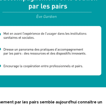
ement par les pairs semble aujourd’hui connaître un