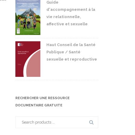
Guide
d'accompagnement à la
vie relationnelle,
affective et sexuelle
Haut Conseil de la Santé
Publique / Santé
sexuelle et reproductive
RECHERCHER UNE RESSOURCE
DOCUMENTAIRE GRATUITE
Search
for: