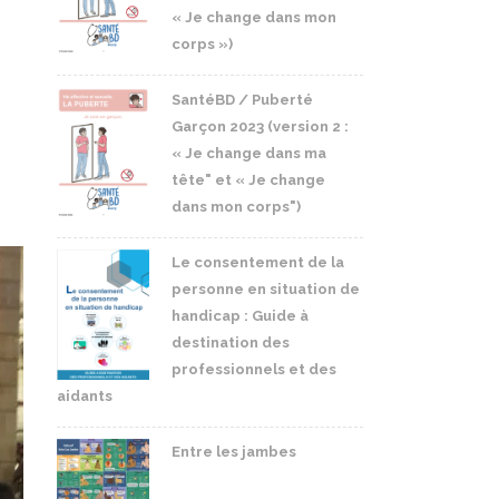
« Je change dans mon
corps »)
SantéBD / Puberté
Garçon 2023 (version 2 :
« Je change dans ma
tête" et « Je change
dans mon corps")
Le consentement de la
personne en situation de
handicap : Guide à
destination des
professionnels et des
aidants
Entre les jambes