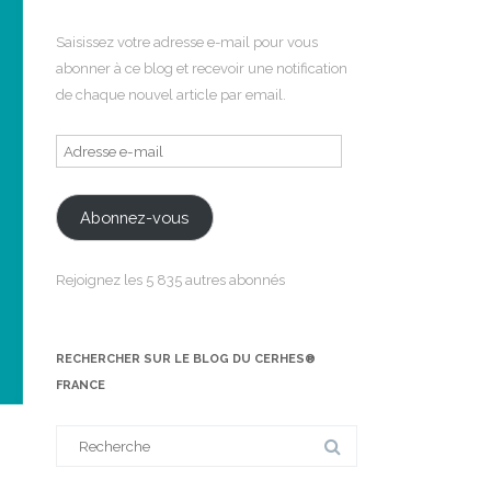
Saisissez votre adresse e-mail pour vous
abonner à ce blog et recevoir une notification
de chaque nouvel article par email.
Adresse
e-
mail
Abonnez-vous
Rejoignez les 5 835 autres abonnés
RECHERCHER SUR LE BLOG DU CERHES®
FRANCE
Search
for: