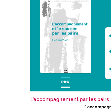
L’accompagnement par les pairs
L’ accompagn