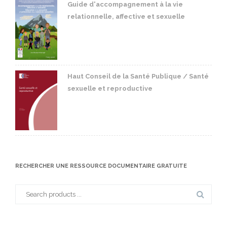
Guide d'accompagnement à la vie
relationnelle, affective et sexuelle
Haut Conseil de la Santé Publique / Santé
sexuelle et reproductive
RECHERCHER UNE RESSOURCE DOCUMENTAIRE GRATUITE
Search
for: