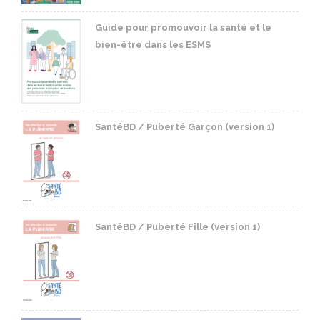
Guide pour promouvoir la santé et le
bien-être dans les ESMS
SantéBD / Puberté Garçon (version 1)
SantéBD / Puberté Fille (version 1)