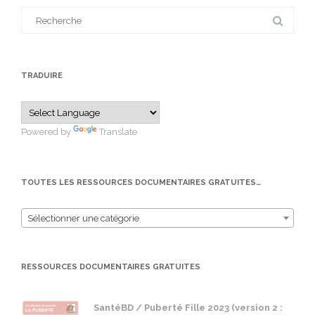
Search
for:
TRADUIRE
Powered by
Translate
TOUTES LES RESSOURCES DOCUMENTAIRES GRATUITES…
Sélectionner une catégorie
RESSOURCES DOCUMENTAIRES GRATUITES
SantéBD / Puberté Fille 2023 (version 2 :