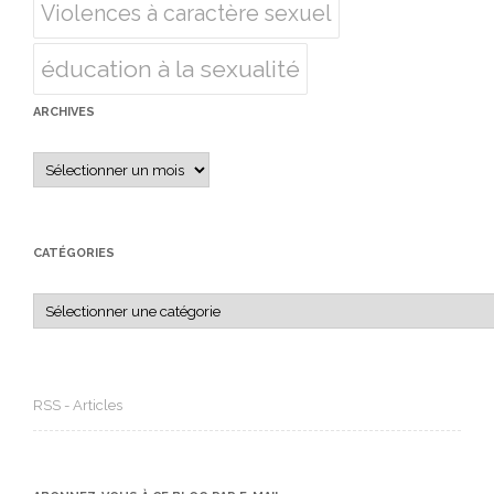
Violences à caractère sexuel
éducation à la sexualité
ARCHIVES
Archives
CATÉGORIES
Catégories
RSS - Articles