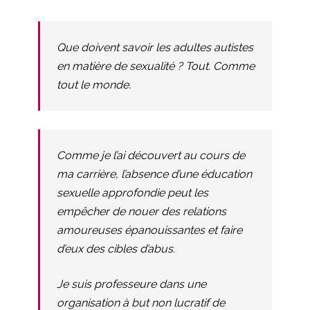
Que doivent savoir les adultes autistes
en matière de sexualité ? Tout. Comme
tout le monde.
Comme je l’ai découvert au cours de
ma carrière, l’absence d’une éducation
sexuelle approfondie peut les
empêcher de nouer des relations
amoureuses épanouissantes et faire
d’eux des cibles d’abus.
Je suis professeure dans une
organisation à but non lucratif de