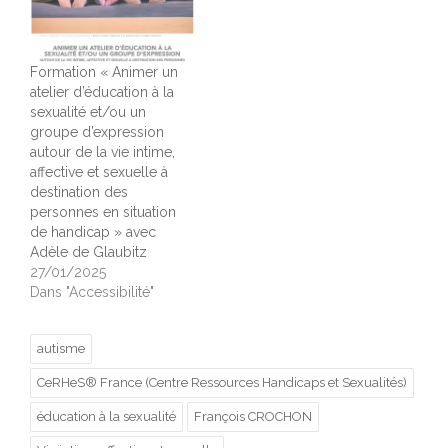
Formation « Animer un
atelier d’éducation à la
sexualité et/ou un
groupe d’expression
autour de la vie intime,
affective et sexuelle à
destination des
personnes en situation
de handicap » avec
Adèle de Glaubitz
27/01/2025
Dans "Accessibilité"
autisme
CeRHeS® France (Centre Ressources Handicaps et Sexualités)
éducation à la sexualité
François CROCHON