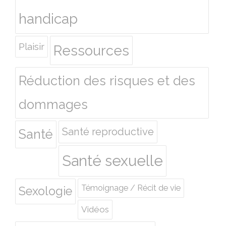
handicap
Plaisir
Ressources
Réduction des risques et des
dommages
Santé reproductive
Santé
Santé sexuelle
Témoignage / Récit de vie
Sexologie
Vidéos