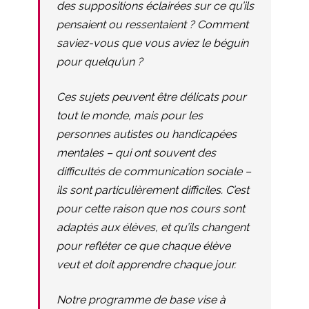
des suppositions éclairées sur ce qu’ils
pensaient ou ressentaient ? Comment
saviez-vous que vous aviez le béguin
pour quelqu’un ?
Ces sujets peuvent être délicats pour
tout le monde, mais pour les
personnes autistes ou handicapées
mentales – qui ont souvent des
difficultés de communication sociale –
ils sont particulièrement difficiles. C’est
pour cette raison que nos cours sont
adaptés aux élèves, et qu’ils changent
pour refléter ce que chaque élève
veut et doit apprendre chaque jour.
Notre programme de base vise à