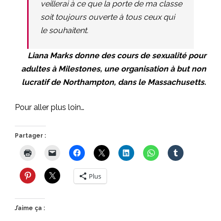
veillerai à ce que la porte de ma classe
soit toujours ouverte à tous ceux qui
le souhaitent.
Liana Marks donne des cours de sexualité pour
adultes à Milestones, une organisation à but non
lucratif de Northampton, dans le Massachusetts.
Pour aller plus loin…
Partager :
Plus
J’aime ça :