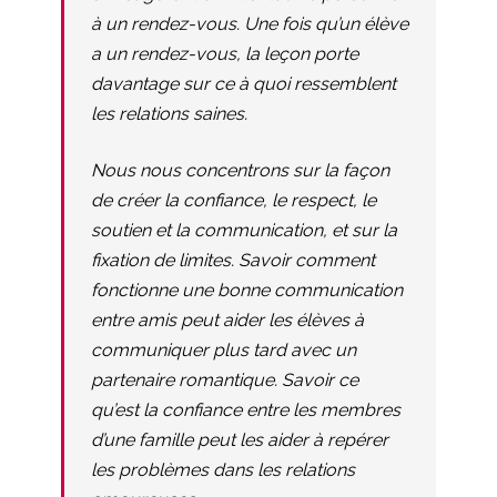
à un rendez-vous. Une fois qu’un élève
a un rendez-vous, la leçon porte
davantage sur ce à quoi ressemblent
les relations saines.
Nous nous concentrons sur la façon
de créer la confiance, le respect, le
soutien et la communication, et sur la
fixation de limites. Savoir comment
fonctionne une bonne communication
entre amis peut aider les élèves à
communiquer plus tard avec un
partenaire romantique. Savoir ce
qu’est la confiance entre les membres
d’une famille peut les aider à repérer
les problèmes dans les relations