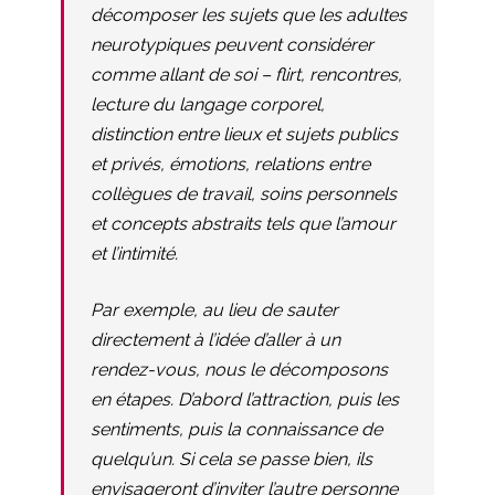
décomposer les sujets que les adultes
neurotypiques peuvent considérer
comme allant de soi – flirt, rencontres,
lecture du langage corporel,
distinction entre lieux et sujets publics
et privés, émotions, relations entre
collègues de travail, soins personnels
et concepts abstraits tels que l’amour
et l’intimité.
Par exemple, au lieu de sauter
directement à l’idée d’aller à un
rendez-vous, nous le décomposons
en étapes. D’abord l’attraction, puis les
sentiments, puis la connaissance de
quelqu’un. Si cela se passe bien, ils
envisageront d’inviter l’autre personne