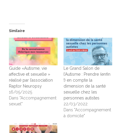
Similaire
Guide «Autisme, vie
Le Grand Salon de
affective et sexuelle »
l’Autisme : Prendre (enfin
réalisé par l’association
!) en compte la
Raptor Neuropsy
dimension de la santé
16/05/2025
sexuelle chez les
Dans "Accompagnement
personnes autistes
sexuel"
22/03/2022
Dans "Accompagnement
à domicile"