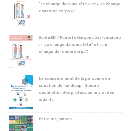
"Je change dans ma tête » et « Je change
dans mon corps »)
SantéBD / Puberté Garçon 2023 (version 2
: « Je change dans ma tête" et « Je
change dans mon corps")
Le consentement de la personne en
situation de handicap : Guide à
destination des professionnels et des
aidants
Entre les jambes