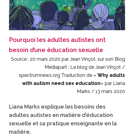
Pourquoi les adultes autistes ont
besoin d’une éducation sexuelle
Source : 20 mars 2020 par
Jean Vinçot
, sur son Blog
Médiapart :
Le blog de Jean Vinçot
/
spectrumnews.org
Traduction de «
Why adults
with autism need sex education
« par Liana
Marks / 13 mars 2020
Liana Marks explique les besoins des
adultes autistes en matière d’éducation
sexuelle et sa pratique enseignante en la
matière.