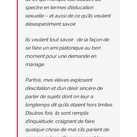
spectre en termes d’éducation
sexuelle – et aussi de ce qu’ils veulent
désespérément savoir.
Ils veulent tout savoir : de la façon de
se faire un ami platonique au bon
moment pour une demande en
mariage.
Parfois, mes élèves explosent
d’excitation et d’un désir sincère de
parler de sujets dont on leur a
longtemps dit qu’ils étaient hors limites.
D’autres fois, ils sont remplis
d’inquiétude, craignant de faire
quelque chose de mal s’ils parlent de