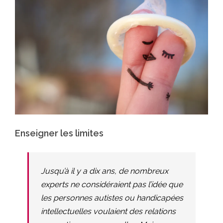
Enseigner les limites
Jusqu’à il y a dix ans, de nombreux
experts ne considéraient pas l’idée que
les personnes autistes ou handicapées
intellectuelles voulaient des relations