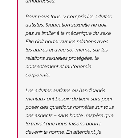
amoureuses.
Pour nous tous, y compris les adultes
autistes, l’éducation sexuelle ne doit
pas se limiter à la mécanique du sexe.
Elle doit porter sur les relations avec
les autres et avec soi-même, sur les
relations sexuelles protégées, le
consentement et l’autonomie
corporelle.
Les adultes autistes ou handicapés
mentaux ont besoin de lieux sûrs pour
poser des questions honnêtes sur tous
ces aspects – sans honte. J’espère que
le travail que nous faisons pourra
devenir la norme. En attendant, je