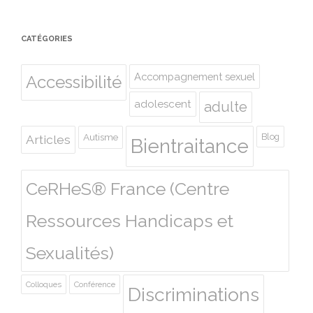
CATÉGORIES
Accompagnement sexuel
Accessibilité
adolescent
adulte
Autisme
Blog
Articles
Bientraitance
CeRHeS® France (Centre
Ressources Handicaps et
Sexualités)
Colloques
Conférence
Discriminations