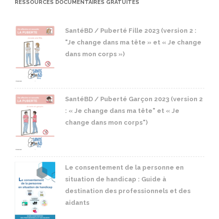
RESSOURCES DOCUMENTAIRES GRATUITES
SantéBD / Puberté Fille 2023 (version 2 :
"Je change dans ma tête » et « Je change
dans mon corps »)
SantéBD / Puberté Garçon 2023 (version 2
: « Je change dans ma tête" et « Je
change dans mon corps")
Le consentement de la personne en
situation de handicap : Guide à
destination des professionnels et des
aidants