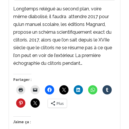
Longtemps relégué au second plan, voire
même diabolisé, il faudra attendre 2017 pour
qu’un manuel scolaire, les éditions Magnard,
propose un schéma scientifiquement exact du
clitoris. 2017, alors que l’on sait depuis le XVIIe
siècle que le clitoris ne se résume pas à ce que
l’on peut en voir de l’extérieur. La première
échographie du clitoris pendant…
Partager :
Plus
J’aime ça :