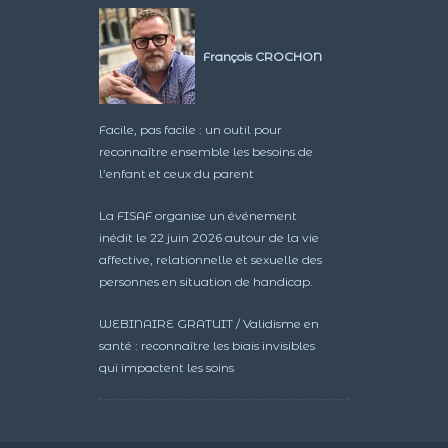
François CROCHON
Facile, pas facile : un outil pour
reconnaître ensemble les besoins de
l’enfant et ceux du parent
La FISAF organise un événement
inédit le 22 juin 2026 autour de la vie
affective, relationnelle et sexuelle des
personnes en situation de handicap.
WEBINAIRE GRATUIT / Validisme en
santé : reconnaître les biais invisibles
qui impactent les soins