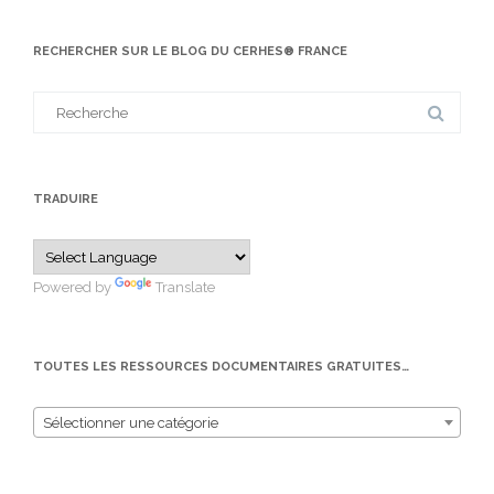
RECHERCHER SUR LE BLOG DU CERHES® FRANCE
Search
for:
TRADUIRE
Powered by
Translate
TOUTES LES RESSOURCES DOCUMENTAIRES GRATUITES…
Sélectionner une catégorie