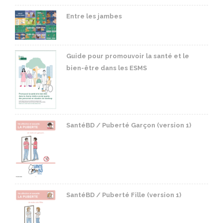
Entre les jambes
Guide pour promouvoir la santé et le
bien-être dans les ESMS
SantéBD / Puberté Garçon (version 1)
SantéBD / Puberté Fille (version 1)