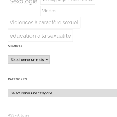
Sexologie
Vidéos
Violences à caractère sexuel
éducation à la sexualité
ARCHIVES
Archives
CATÉGORIES
Catégories
RSS - Articles