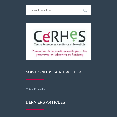
Search
for:
SUIVEZ-NOUS SUR TWITTER
Mes Tweets
DERNIERS ARTICLES