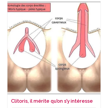
Clitoris, il mérite qu’on s’y intéresse