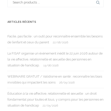
Search
for:
ARTICLES RÉCENTS
Facile, pas facile : un outil pour reconnaître ensemble les besoins
de l’enfant et ceux du parent
22/06/2026
La FISAF organise un événement inédit le 22 juin 2026 autour de
la vie affective, relationnelle et sexuelle des personnes en
situation de handicap.
15/06/2026
WEBINAIRE GRATUIT / Validisme en santé : reconnaître les biais
invisibles qui impactent les soins
26/05/2026
Éducation à la vie affective, relationnelle et sexuelle : un droit
fondamental pour toutes et tous, y compris pour les personnes en
situation de handicap
22/05/2026