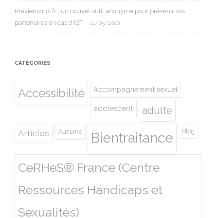
Préviensmoi.fr : un nouvel outil anonyme pour prévenir vos
partenaires en cas d’IST
21/05/2026
CATÉGORIES
Accompagnement sexuel
Accessibilité
adolescent
adulte
Autisme
Blog
Articles
Bientraitance
CeRHeS® France (Centre
Ressources Handicaps et
Sexualités)