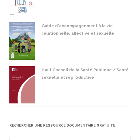
Guide d'accompagnement à la vie
relationnelle, affective et sexuelle
Haut Conseil de la Santé Publique / Santé
sexuelle et reproductive
RECHERCHER UNE RESSOURCE DOCUMENTAIRE GRATUITE