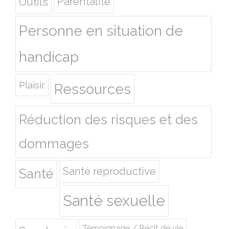
Outils
Parentalité
Personne en situation de
handicap
Plaisir
Ressources
Réduction des risques et des
dommages
Santé reproductive
Santé
Santé sexuelle
Témoignage / Récit de vie