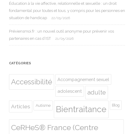
Éducation à la vie affective, relationnelle et sexuelle : un droit
fondamental pour toutes et tous, y compris pour les personnes en
situation de handicap
22/05/2026
Préviensmoi.fr : un nouvel outil anonyme pour prévenir vos
partenaires en cas d’IST
21/05/2026
CATÉGORIES
Accompagnement sexuel
Accessibilité
adolescent
adulte
Autisme
Blog
Articles
Bientraitance
CeRHeS® France (Centre