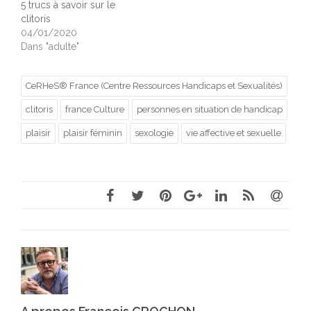
5 trucs à savoir sur le
clitoris
04/01/2020
Dans "adulte"
CeRHeS® France (Centre Ressources Handicaps et Sexualités)
clitoris
france Culture
personnes en situation de handicap
plaisir
plaisir féminin
sexologie
vie affective et sexuelle