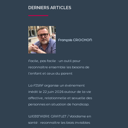
DERNIERS ARTICLES
François CROCHON
Facile, pas facile : un outil pour
reconnaître ensemble les besoins de
l’enfant et ceux du parent
La FISAF organise un événement
inédit le 22 juin 2026 autour de la vie
affective, relationnelle et sexuelle des
personnes en situation de handicap.
WEBINAIRE GRATUIT / Validisme en
santé : reconnaître les biais invisibles