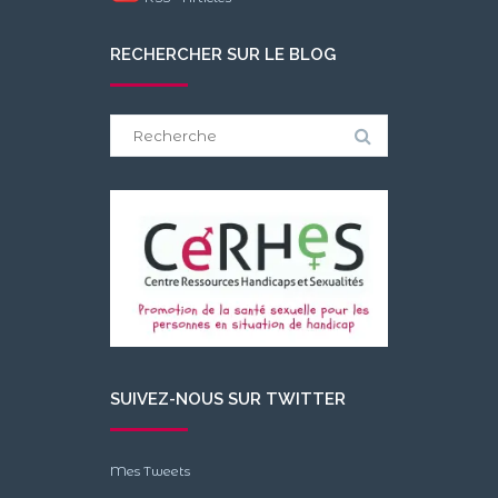
RECHERCHER SUR LE BLOG
Search
for:
SUIVEZ-NOUS SUR TWITTER
Mes Tweets