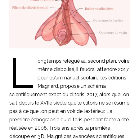
L
ongtemps relégué au second plan, voire
même diabolisé, il faudra attendre 2017
pour qu’un manuel scolaire, les éditions
Magnard, propose un schéma
scientifiquement exact du clitoris. 2017, alors que l’on
sait depuis le XVIIe siècle que le clitoris ne se résume
pas à ce que l’on peut en voir de l’extérieur. La
première échographie du clitoris pendant l’acte a été
réalisée en 2008. Trois ans après la première
découpe en 3D. Malgré ces avancées scientifiques,