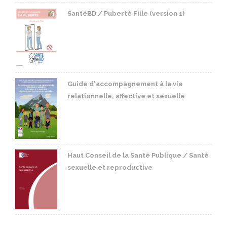
SantéBD / Puberté Fille (version 1)
Guide d'accompagnement à la vie
relationnelle, affective et sexuelle
Haut Conseil de la Santé Publique / Santé
sexuelle et reproductive