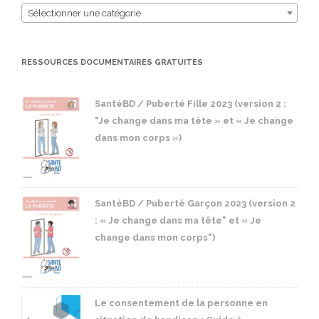
Sélectionner une catégorie
RESSOURCES DOCUMENTAIRES GRATUITES
SantéBD / Puberté Fille 2023 (version 2 :
"Je change dans ma tête » et « Je change
dans mon corps »)
SantéBD / Puberté Garçon 2023 (version 2
: « Je change dans ma tête" et « Je
change dans mon corps")
Le consentement de la personne en