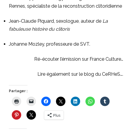
Rennes, spécialiste de la reconstruction clitoridienne
Jean-Claude Piquard, sexologue, auteur de
La
fabuleuse histoire du clitoris
Johanne Mozley, professeure de SVT.
Ré-écouter l’émission sur France Culture…
Lire également sur le blog du CeRHeS….
Partager :
Plus