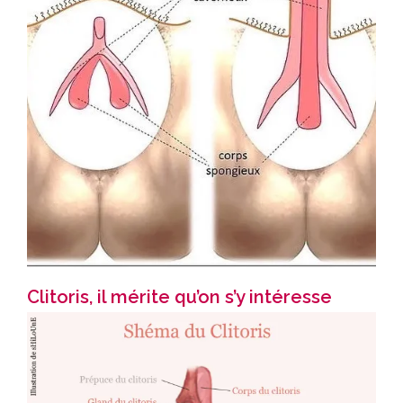
Clitoris, il mérite qu’on s’y intéresse