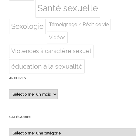
Santé sexuelle
Témoignage / Récit de vie
Sexologie
Vidéos
Violences à caractère sexuel
éducation à la sexualité
ARCHIVES
Archives
CATÉGORIES
Catégories