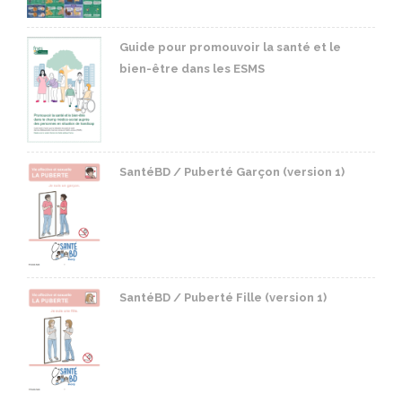
Guide pour promouvoir la santé et le
bien-être dans les ESMS
SantéBD / Puberté Garçon (version 1)
SantéBD / Puberté Fille (version 1)