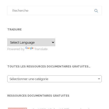
Search
for:
TRADUIRE
Powered by
Translate
TOUTES LES RESSOURCES DOCUMENTAIRES GRATUITES…
Sélectionner une catégorie
RESSOURCES DOCUMENTAIRES GRATUITES