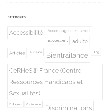
CATÉGORIES
Accompagnement sexuel
Accessibilité
adolescent
adulte
Autisme
Blog
Articles
Bientraitance
CeRHeS® France (Centre
Ressources Handicaps et
Sexualités)
Colloques
Conférence
Discriminations