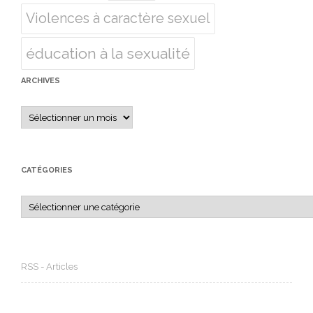
Violences à caractère sexuel
éducation à la sexualité
ARCHIVES
Archives
CATÉGORIES
Catégories
RSS - Articles