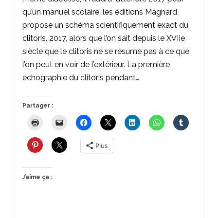
qu’un manuel scolaire, les éditions Magnard,
propose un schéma scientifiquement exact du
clitoris. 2017, alors que l’on sait depuis le XVIIe
siècle que le clitoris ne se résume pas à ce que
l’on peut en voir de l’extérieur. La première
échographie du clitoris pendant…
Partager :
Plus
J’aime ça :