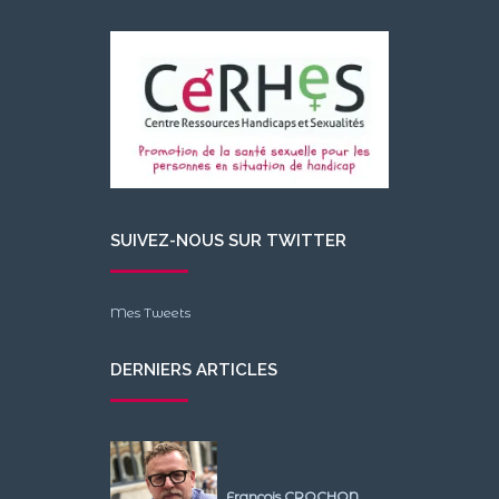
SUIVEZ-NOUS SUR TWITTER
Mes Tweets
DERNIERS ARTICLES
François CROCHON