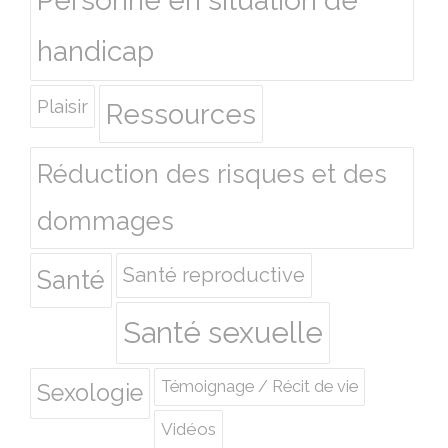
Personne en situation de
handicap
Plaisir
Ressources
Réduction des risques et des
dommages
Santé reproductive
Santé
Santé sexuelle
Témoignage / Récit de vie
Sexologie
Vidéos