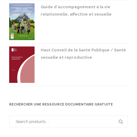
Guide d'accompagnement à la vie
relationnelle, affective et sexuelle
Haut Conseil de la Santé Publique / Santé
sexuelle et reproductive
RECHERCHER UNE RESSOURCE DOCUMENTAIRE GRATUITE
Search
for: