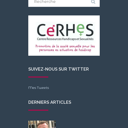
for:
SUIVEZ-NOUS SUR TWITTER
Mes Tweets
DERNIERS ARTICLES