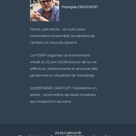
François CROCHON
Facile, pas facile : un outil pour
reconnaître ensemble les besoins de
l’enfant et ceux du parent
La FISAF organise un événement
inédit le 22 juin 2026 autour de la vie
affective, relationnelle et sexuelle des
personnes en situation de handicap.
WEBINAIRE GRATUIT / Validisme en
santé : reconnaître les biais invisibles
qui impactent les soins
2018 CeRHeS ©