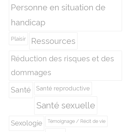
Personne en situation de
handicap
Plaisir
Ressources
Réduction des risques et des
dommages
Santé reproductive
Santé
Santé sexuelle
Témoignage / Récit de vie
Sexologie