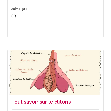
J’aime ça :
Chargement…
Tout savoir sur le clitoris