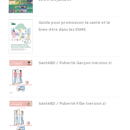
Guide pour promouvoir la santé et le
bien-être dans les ESMS
SantéBD / Puberté Garçon (version 1)
SantéBD / Puberté Fille (version 1)