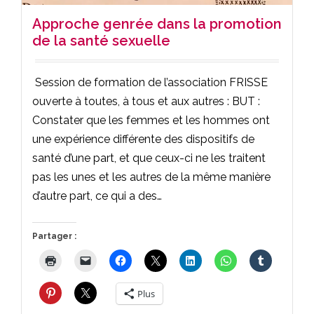
Approche genrée dans la promotion
de la santé sexuelle
Session de formation de l’association FRISSE
ouverte à toutes, à tous et aux autres : BUT :
Constater que les femmes et les hommes ont
une expérience différente des dispositifs de
santé d’une part, et que ceux-ci ne les traitent
pas les unes et les autres de la même manière
d’autre part, ce qui a des…
Partager :
Plus