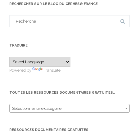
RECHERCHER SUR LE BLOG DU CERHES® FRANCE
Search
for:
TRADUIRE
Powered by
Translate
TOUTES LES RESSOURCES DOCUMENTAIRES GRATUITES…
Sélectionner une catégorie
RESSOURCES DOCUMENTAIRES GRATUITES