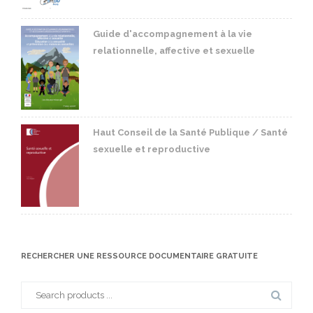
Guide d'accompagnement à la vie
relationnelle, affective et sexuelle
Haut Conseil de la Santé Publique / Santé
sexuelle et reproductive
RECHERCHER UNE RESSOURCE DOCUMENTAIRE GRATUITE
Search
for: