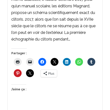
qu’un manuel scolaire, les éditions Magnard,
propose un schéma scientifiquement exact du
clitoris. 2017, alors que l’on sait depuis le XVIIe
siècle que le clitoris ne se résume pas à ce que
l’on peut en voir de l’extérieur. La première
échographie du clitoris pendant…
Partager :
Plus
J’aime ça :