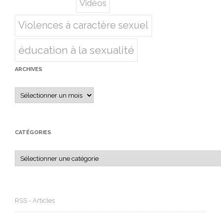
Vidéos
Violences à caractère sexuel
éducation à la sexualité
ARCHIVES
Archives
CATÉGORIES
Catégories
RSS - Articles