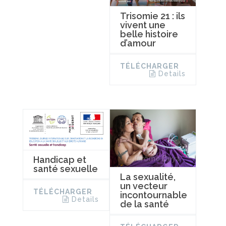
Trisomie 21 : ils
vivent une
belle histoire
d’amour
TÉLÉCHARGER
Details
Handicap et
santé sexuelle
La sexualité,
un vecteur
TÉLÉCHARGER
incontournable
Details
de la santé