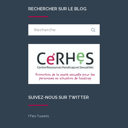
RECHERCHER SUR LE BLOG
Search
for:
SUIVEZ-NOUS SUR TWITTER
Mes Tweets