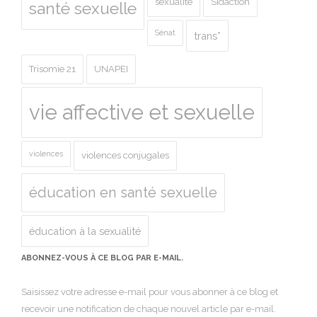
sexualité
Sidaction
santé sexuelle
Sénat
trans*
Trisomie 21
UNAPEI
vie affective et sexuelle
violences
violences conjugales
éducation en santé sexuelle
éducation à la sexualité
ABONNEZ-VOUS À CE BLOG PAR E-MAIL.
Saisissez votre adresse e-mail pour vous abonner à ce blog et
recevoir une notification de chaque nouvel article par e-mail.