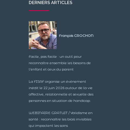
DERNIERS ARTICLES
François CROCHON
Facile, pas facile : un outil pour
reconnaître ensemble les besoins de
l’enfant et ceux du parent
La FISAF organise un événement
inédit le 22 juin 2026 autour de la vie
affective, relationnelle et sexuelle des
personnes en situation de handicap.
WEBINAIRE GRATUIT / Validisme en
santé : reconnaître les biais invisibles
qui impactent les soins