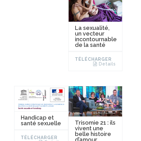
La sexualité,
un vecteur
incontournable
de la santé
TÉLÉCHARGER
Details
Handicap et
Trisomie 21 : ils
santé sexuelle
vivent une
belle histoire
TÉLÉCHARGER
d’amour