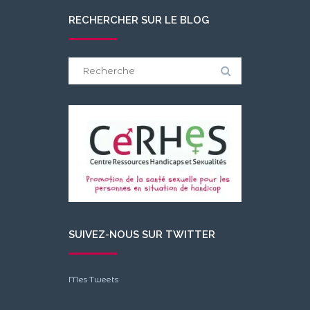
RECHERCHER SUR LE BLOG
Search
for:
SUIVEZ-NOUS SUR TWITTER
Mes Tweets