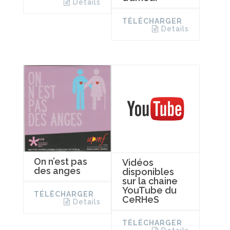
Details
TÉLÉCHARGER
Details
On n’est pas
Vidéos
des anges
disponibles
sur la chaine
YouTube du
TÉLÉCHARGER
CeRHeS
Details
TÉLÉCHARGER