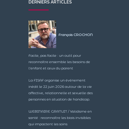
DERNIERS ARTICLES
François CROCHON
Facile, pas facile : un outil pour
reconnaître ensemble les besoins de
l’enfant et ceux du parent
La FISAF organise un événement
inédit le 22 juin 2026 autour de la vie
affective, relationnelle et sexuelle des
personnes en situation de handicap.
WEBINAIRE GRATUIT / Validisme en
santé : reconnaître les biais invisibles
qui impactent les soins