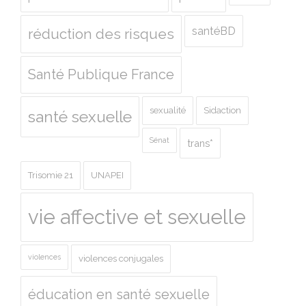
santéBD
réduction des risques
Santé Publique France
sexualité
Sidaction
santé sexuelle
Sénat
trans*
Trisomie 21
UNAPEI
vie affective et sexuelle
violences
violences conjugales
éducation en santé sexuelle