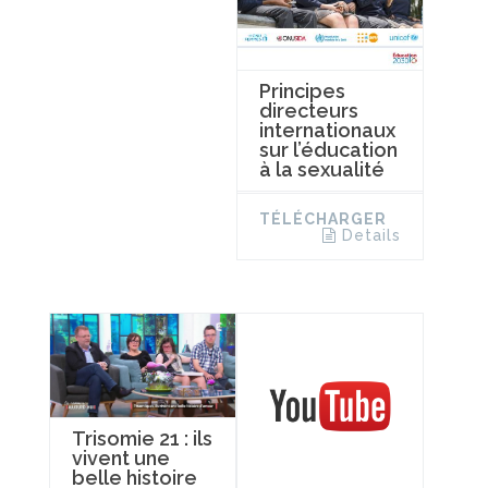
Principes
directeurs
internationaux
sur l’éducation
à la sexualité
TÉLÉCHARGER
Details
Trisomie 21 : ils
vivent une
belle histoire