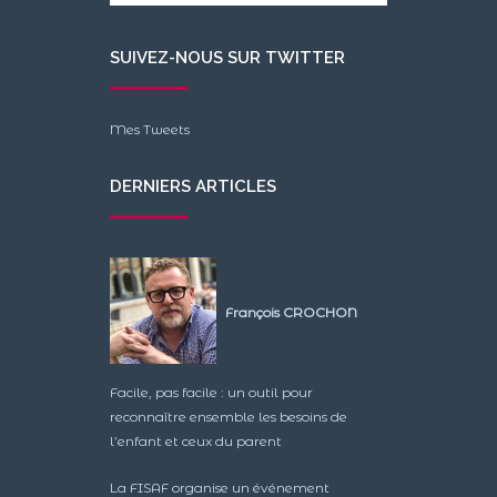
SUIVEZ-NOUS SUR TWITTER
Mes Tweets
DERNIERS ARTICLES
François CROCHON
Facile, pas facile : un outil pour
reconnaître ensemble les besoins de
l’enfant et ceux du parent
La FISAF organise un événement