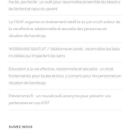
Facile, pas facile : un outil pour reconnaître ensemble les besoins
de l’enfant et ceux du parent
La FISAF organise un événement inédit le 22 juin 2026 autour de
la vie affective, relationnelle et sexuelle des personnes en
situation de handicap.
WEBINAIRE GRATUIT / Validisme en santé : reconnaître les biais
invisibles qui impactent les soins
Éducation à la vie affective, relationnelle et sexuelle : un droit
fondamental pour toutes et tous, y compris pour les personnes en
situation de handicap
Préviensmoi.fr : un nouvel outil anonyme pour prévenir vos
partenaires en cas d’IST
SUIVEZ-NOUS