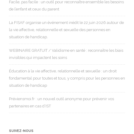
Facile, pas facile : un outil pour reconnaître ensemble les besoins
de l’enfant et ceux du parent
La FISAF organise un événement inédit le 22 juin 2026 autour de
la vie affective, relationnelle et sexuelle des personnes en
situation de handicap.
WEBINAIRE GRATUIT / Validisme en santé : reconnaître les biais
invisibles qui impactent les soins
Éducation à la vie affective, relationnelle et sexuelle : un droit
fondamental pour toutes et tous, y compris pour les personnes en
situation de handicap
Préviensmoi.fr : un nouvel outil anonyme pour prévenir vos
partenaires en cas d’IST
SUIVEZ-NOUS