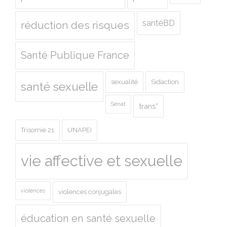
santéBD
réduction des risques
Santé Publique France
sexualité
Sidaction
santé sexuelle
Sénat
trans*
Trisomie 21
UNAPEI
vie affective et sexuelle
violences
violences conjugales
éducation en santé sexuelle