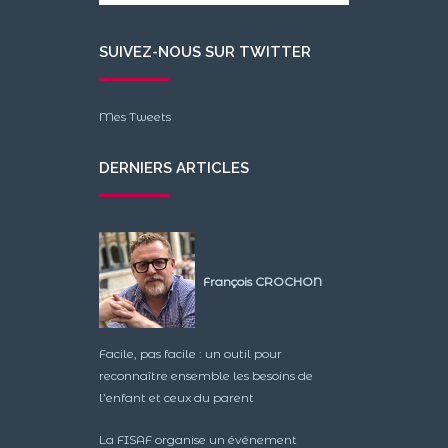
SUIVEZ-NOUS SUR TWITTER
Mes Tweets
DERNIERS ARTICLES
François CROCHON
Facile, pas facile : un outil pour
reconnaître ensemble les besoins de
l’enfant et ceux du parent
La FISAF organise un événement