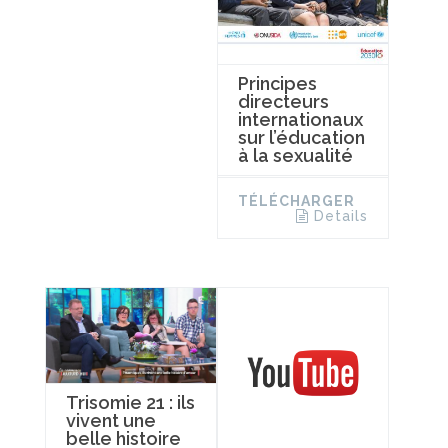
Principes
directeurs
internationaux
sur l’éducation
à la sexualité
TÉLÉCHARGER
Details
Trisomie 21 : ils
vivent une
belle histoire