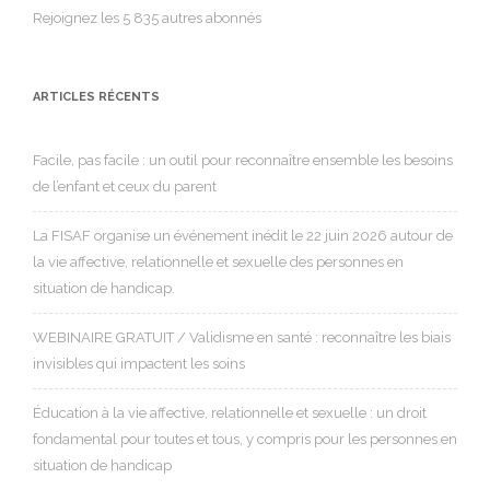
Rejoignez les 5 835 autres abonnés
ARTICLES RÉCENTS
Facile, pas facile : un outil pour reconnaître ensemble les besoins
de l’enfant et ceux du parent
La FISAF organise un événement inédit le 22 juin 2026 autour de
la vie affective, relationnelle et sexuelle des personnes en
situation de handicap.
WEBINAIRE GRATUIT / Validisme en santé : reconnaître les biais
invisibles qui impactent les soins
Éducation à la vie affective, relationnelle et sexuelle : un droit
fondamental pour toutes et tous, y compris pour les personnes en
situation de handicap