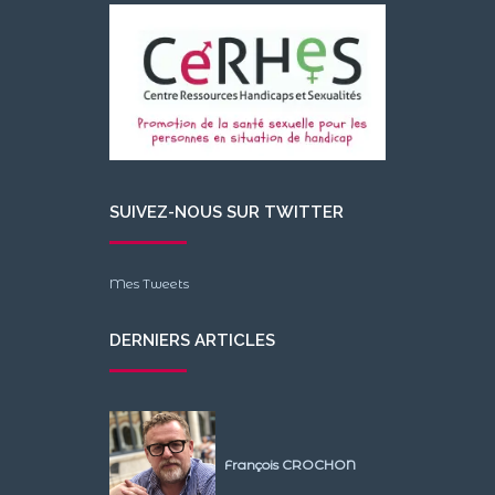
SUIVEZ-NOUS SUR TWITTER
Mes Tweets
DERNIERS ARTICLES
François CROCHON