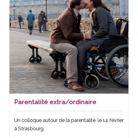
Parentalité extra/ordinaire
Un colloque autour de la parentalité, le 14 février
à Strasbourg.