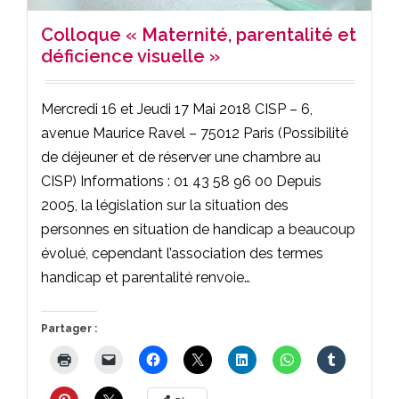
Colloque « Maternité, parentalité et
déficience visuelle »
Mercredi 16 et Jeudi 17 Mai 2018 CISP – 6,
avenue Maurice Ravel – 75012 Paris (Possibilité
de déjeuner et de réserver une chambre au
CISP) Informations : 01 43 58 96 00 Depuis
2005, la législation sur la situation des
personnes en situation de handicap a beaucoup
évolué, cependant l’association des termes
handicap et parentalité renvoie…
Partager :