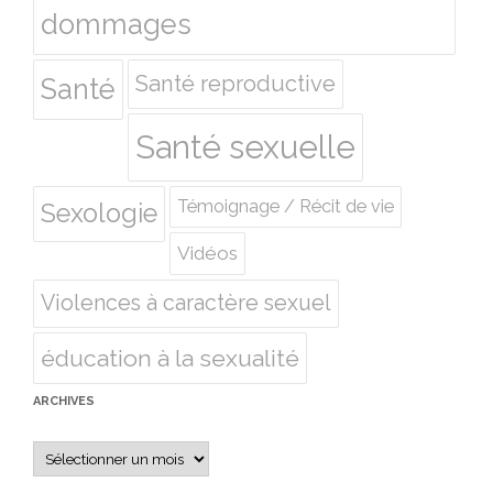
dommages
Santé reproductive
Santé
Santé sexuelle
Témoignage / Récit de vie
Sexologie
Vidéos
Violences à caractère sexuel
éducation à la sexualité
ARCHIVES
Archives