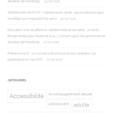
situation de handicap.
15/06/2026
WEBINAIRE GRATUIT / Validisme en santé : reconnaître les biais
invisibles qui impactent les soins
26/05/2026
Éducation à la vie affective, relationnelle et sexuelle : un droit
fondamental pour toutes et tous, y compris pour les personnes en
situation de handicap
22/05/2026
Préviensmoi.fr : un nouvel outil anonyme pour prévenir vos
partenaires en cas d’IST
21/05/2026
CATÉGORIES
Accompagnement sexuel
Accessibilité
adolescent
adulte