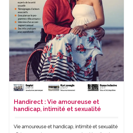
Handirect : Vie amoureuse et
handicap, intimité et sexualité
Vie amoureuse et handicap, intimité et sexualité