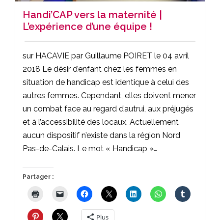
Handi’CAP vers la maternité |
L’expérience d’une équipe !
sur HACAVIE par Guillaume POIRET le 04 avril
2018 Le désir d’enfant chez les femmes en
situation de handicap est identique à celui des
autres femmes. Cependant, elles doivent mener
un combat face au regard d’autrui, aux préjugés
et à l’accessibilité des locaux. Actuellement
aucun dispositif n’existe dans la région Nord
Pas-de-Calais. Le mot « Handicap »…
Partager :
Plus