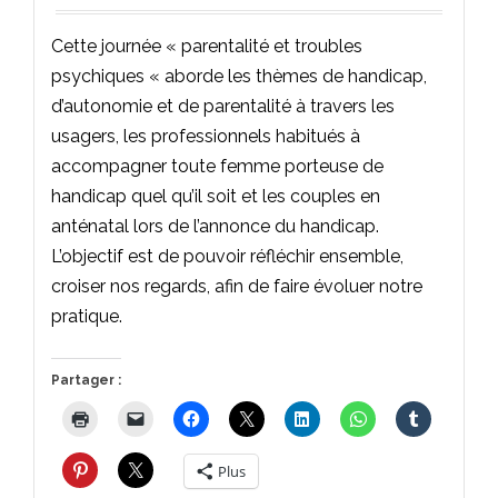
Cette journée « parentalité et troubles
psychiques « aborde les thèmes de handicap,
d’autonomie et de parentalité à travers les
usagers, les professionnels habitués à
accompagner toute femme porteuse de
handicap quel qu’il soit et les couples en
anténatal lors de l’annonce du handicap.
L’objectif est de pouvoir réfléchir ensemble,
croiser nos regards, afin de faire évoluer notre
pratique.
Partager :
Plus