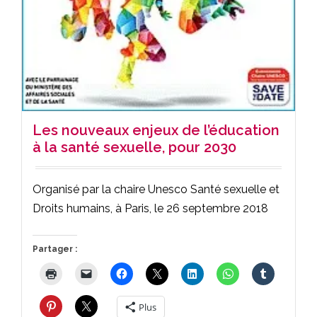
Les nouveaux enjeux de l’éducation
à la santé sexuelle, pour 2030
Organisé par la chaire Unesco Santé sexuelle et
Droits humains, à Paris, le 26 septembre 2018
Partager :
Plus