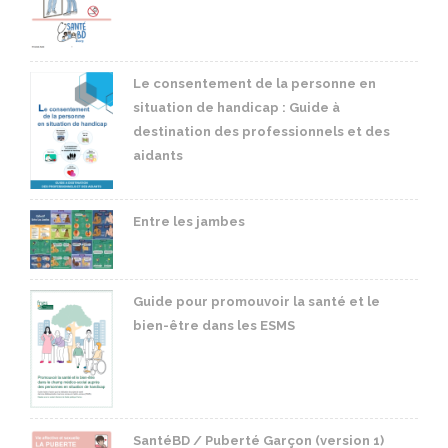
Le consentement de la personne en
situation de handicap : Guide à
destination des professionnels et des
aidants
Entre les jambes
Guide pour promouvoir la santé et le
bien-être dans les ESMS
SantéBD / Puberté Garçon (version 1)