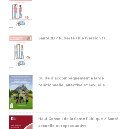
SantéBD / Puberté Fille (version 1)
Guide d'accompagnement à la vie
relationnelle, affective et sexuelle
Haut Conseil de la Santé Publique / Santé
sexuelle et reproductive