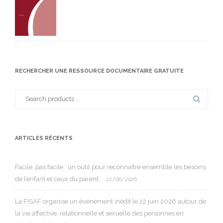
RECHERCHER UNE RESSOURCE DOCUMENTAIRE GRATUITE
Search
for:
ARTICLES RÉCENTS
Facile, pas facile : un outil pour reconnaître ensemble les besoins
de l’enfant et ceux du parent
22/06/2026
La FISAF organise un événement inédit le 22 juin 2026 autour de
la vie affective, relationnelle et sexuelle des personnes en