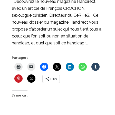
: Découvrez le nouveau magazine Handirect
avec un article de François CROCHON,
sexologue clinicien, Directeur du CeRHeS. Ce
nouveau dossier du magazine Handirect vous
propose d’aborder un sujet qui nous tient tous à
cœur, que l’on soit ou non en situation de
handicap, et quel que soit ce handicap :…
Partager :
Plus
J’aime ça :