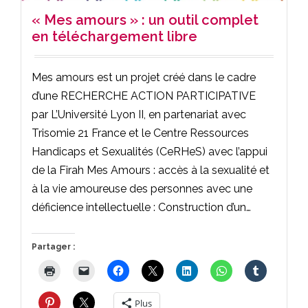
« Mes amours » : un outil complet
en téléchargement libre
Mes amours est un projet créé dans le cadre
d’une RECHERCHE ACTION PARTICIPATIVE
par L’Université Lyon II, en partenariat avec
Trisomie 21 France et le Centre Ressources
Handicaps et Sexualités (CeRHeS) avec l’appui
de la Firah Mes Amours : accès à la sexualité et
à la vie amoureuse des personnes avec une
déficience intellectuelle : Construction d’un…
Partager :
Plus