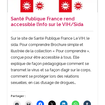
Santé Publique France rend
accessible l’info sur le VIH/Sida
Sur le site de Santé Publique France Le VIH, le
sida. Pour comprendre Brochure simple et
illustrée de la collection « Pour comprendre »,
conçue pour être accessible à tous. Elle
explique de façon pédagogique comment se
transmet le virus et sa façon d’agir sur le corps,
comment se protéger lors des relations
sexuelles, en cas d’usage de drogues…
Partager :