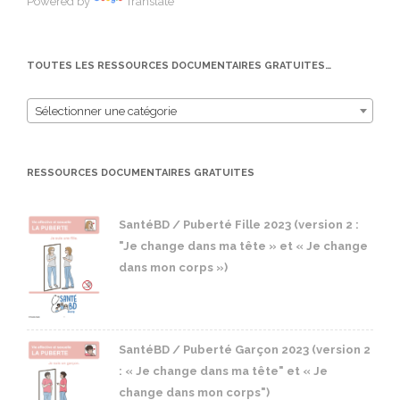
Powered by
Translate
TOUTES LES RESSOURCES DOCUMENTAIRES GRATUITES…
Sélectionner une catégorie
RESSOURCES DOCUMENTAIRES GRATUITES
SantéBD / Puberté Fille 2023 (version 2 :
"Je change dans ma tête » et « Je change
dans mon corps »)
SantéBD / Puberté Garçon 2023 (version 2
: « Je change dans ma tête" et « Je
change dans mon corps")