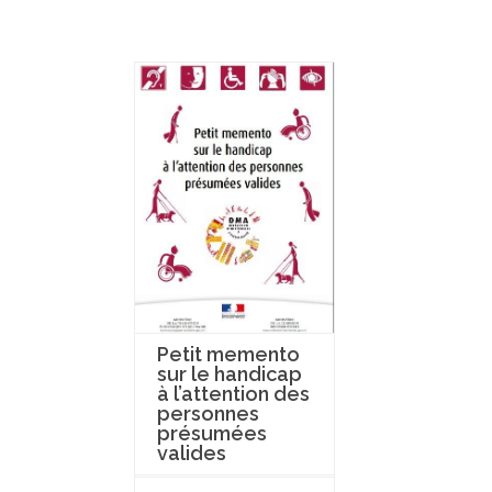
Petit memento
sur le handicap
à l’attention des
personnes
présumées
valides