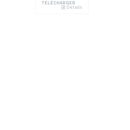
TÉLÉCHARGER
Details