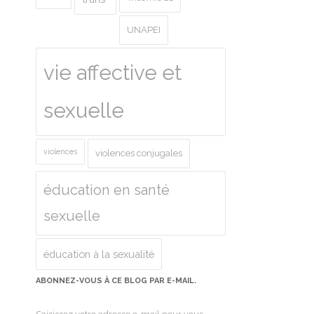
UNAPEI
vie affective et
sexuelle
violences
violences conjugales
éducation en santé
sexuelle
éducation à la sexualité
ABONNEZ-VOUS À CE BLOG PAR E-MAIL.