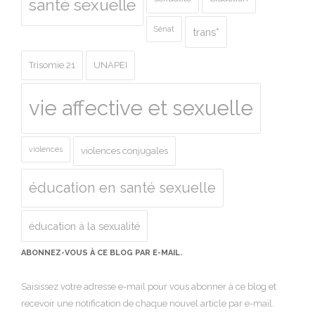
santé sexuelle
Sénat
trans*
Trisomie 21
UNAPEI
vie affective et sexuelle
violences
violences conjugales
éducation en santé sexuelle
éducation à la sexualité
ABONNEZ-VOUS À CE BLOG PAR E-MAIL.
Saisissez votre adresse e-mail pour vous abonner à ce blog et
recevoir une notification de chaque nouvel article par e-mail.