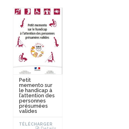
Petit
memento sur
le handicap à
l’attention des
personnes
présumées
valides
TÉLÉCHARGER
Details