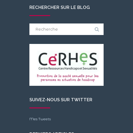
RECHERCHER SUR LE BLOG
Search
for:
SUIVEZ-NOUS SUR TWITTER
Mes Tweets