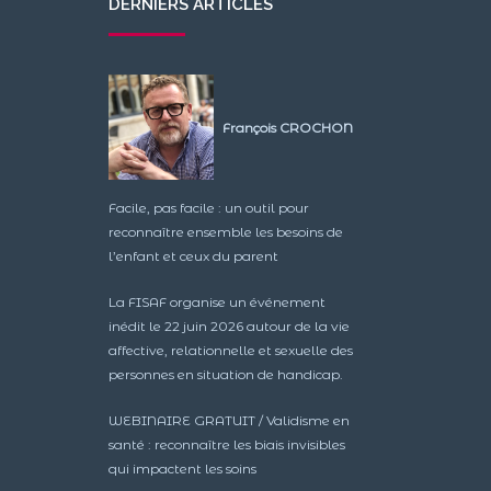
DERNIERS ARTICLES
François CROCHON
Facile, pas facile : un outil pour
reconnaître ensemble les besoins de
l’enfant et ceux du parent
La FISAF organise un événement
inédit le 22 juin 2026 autour de la vie
affective, relationnelle et sexuelle des
personnes en situation de handicap.
WEBINAIRE GRATUIT / Validisme en
santé : reconnaître les biais invisibles
qui impactent les soins