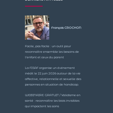
François CROCHON
Facile, pas facile : un outil pour
reconnaître ensemble les besoins de
l’enfant et ceux du parent
La FISAF organise un événement
inédit le 22 juin 2026 autour de la vie
affective, relationnelle et sexuelle des
personnes en situation de handicap.
WEBINAIRE GRATUIT / Validisme en
santé : reconnaître les biais invisibles
qui impactent les soins