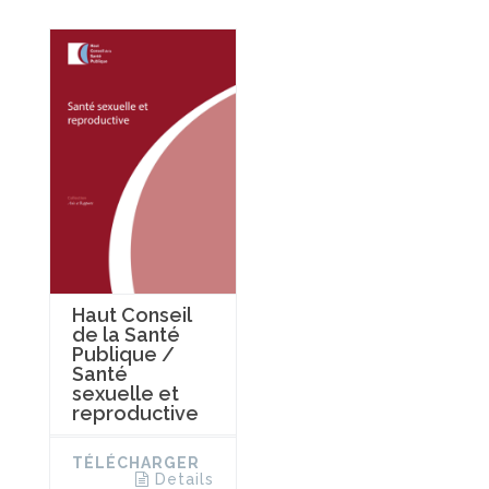
Haut Conseil
de la Santé
Publique /
Santé
sexuelle et
reproductive
TÉLÉCHARGER
Details