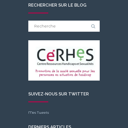
RECHERCHER SUR LE BLOG
Search
for:
SUIVEZ-NOUS SUR TWITTER
Mes Tweets
DERNIERS ARTICLES