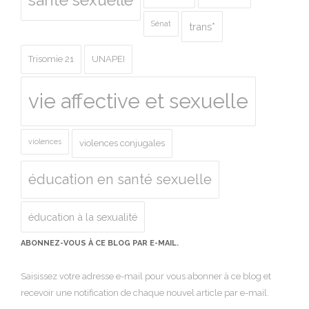
Sénat
trans*
Trisomie 21
UNAPEI
vie affective et sexuelle
violences
violences conjugales
éducation en santé sexuelle
éducation à la sexualité
ABONNEZ-VOUS À CE BLOG PAR E-MAIL.
Saisissez votre adresse e-mail pour vous abonner à ce blog et
recevoir une notification de chaque nouvel article par e-mail.