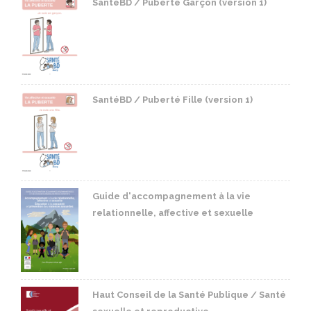
SantéBD / Puberté Garçon (version 1)
SantéBD / Puberté Fille (version 1)
Guide d'accompagnement à la vie
relationnelle, affective et sexuelle
Haut Conseil de la Santé Publique / Santé