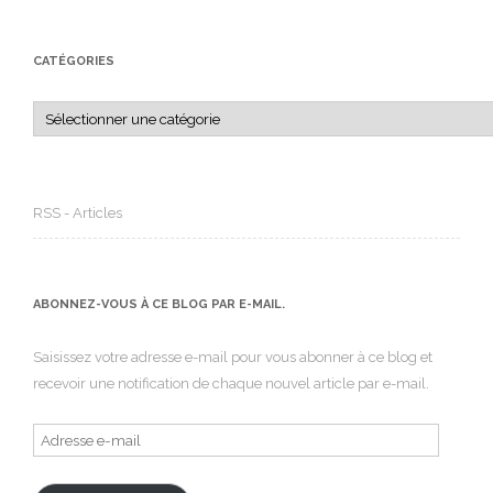
CATÉGORIES
Catégories
RSS - Articles
ABONNEZ-VOUS À CE BLOG PAR E-MAIL.
Saisissez votre adresse e-mail pour vous abonner à ce blog et
recevoir une notification de chaque nouvel article par e-mail.
Adresse
e-
mail