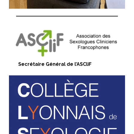
Secrétaire Général de l’
ASCliF