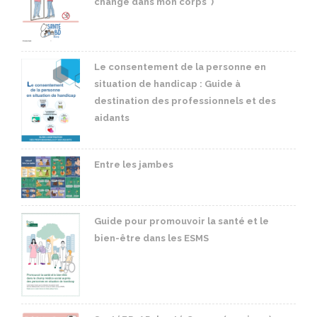
change dans mon corps")
Le consentement de la personne en
situation de handicap : Guide à
destination des professionnels et des
aidants
Entre les jambes
Guide pour promouvoir la santé et le
bien-être dans les ESMS