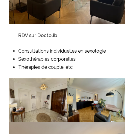
RDV sur Doctolib
Consultations individuelles en sexologie
Sexothérapies corporelles
Thérapies de couple, etc.