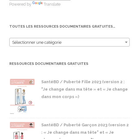
Powered by
Translate
TOUTES LES RESSOURCES DOCUMENTAIRES GRATUITES…
Sélectionner une catégorie
RESSOURCES DOCUMENTAIRES GRATUITES
SantéBD / Puberté Fille 2023 (version 2 :
"Je change dans ma tête » et « Je change
dans mon corps »)
SantéBD / Puberté Garçon 2023 (version 2
: « Je change dans ma tête" et « Je