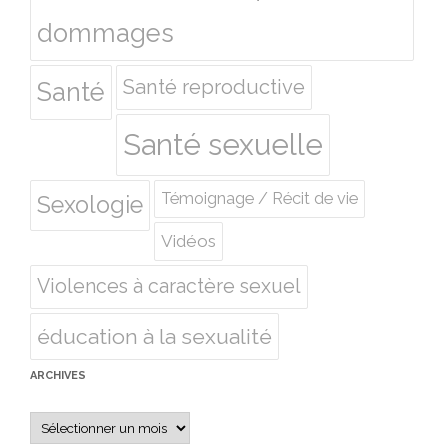
dommages
Santé reproductive
Santé
Santé sexuelle
Témoignage / Récit de vie
Sexologie
Vidéos
Violences à caractère sexuel
éducation à la sexualité
ARCHIVES
Archives