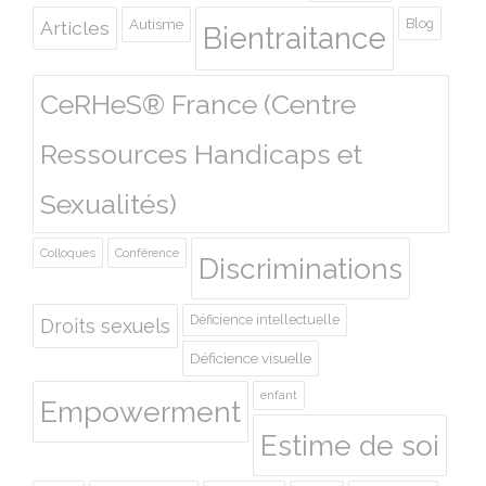
Autisme
Blog
Articles
Bientraitance
CeRHeS® France (Centre
Ressources Handicaps et
Sexualités)
Colloques
Conférence
Discriminations
Déficience intellectuelle
Droits sexuels
Déficience visuelle
enfant
Empowerment
Estime de soi