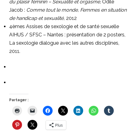
du plaisir féminin – Sexualité et orgasme
, Odile
Jacob :
Comme tout le monde, Femmes en situation
de handicap et sexualité,
2012
4èmes Assises de sexologie et de santé sexuelle
AIHUS / SFSC – Nantes : présentation de 2 posters,
La sexologie dialogue avec les autres disciplines,
2011.
Partager :
Plus