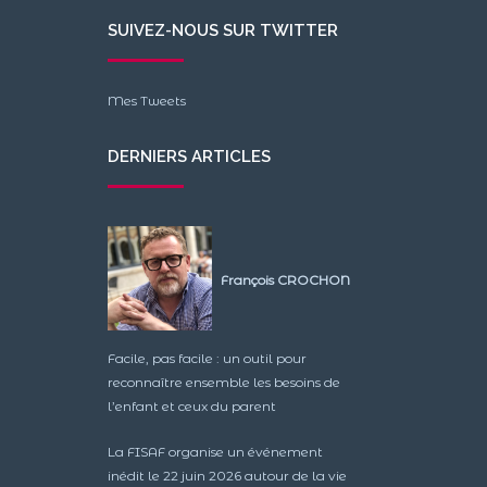
SUIVEZ-NOUS SUR TWITTER
Mes Tweets
DERNIERS ARTICLES
François CROCHON
Facile, pas facile : un outil pour
reconnaître ensemble les besoins de
l’enfant et ceux du parent
La FISAF organise un événement
inédit le 22 juin 2026 autour de la vie