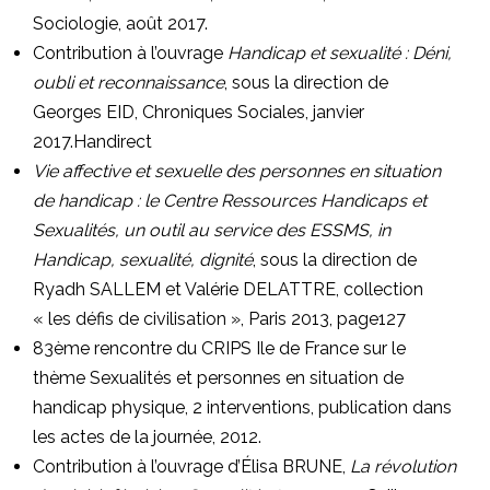
Sociologie, août 2017.
Contribution à l’ouvrage
Handicap et sexualité : Déni,
oubli et reconnaissance
, sous la direction de
Georges EID, Chroniques Sociales, janvier
2017.
Handirect
Vie affective et sexuelle des personnes en situation
de handicap : le Centre Ressources Handicaps et
Sexualités, un outil au service des ESSMS, in
Handicap, sexualité, dignité
, sous la direction de
Ryadh SALLEM et Valérie DELATTRE, collection
« les défis de civilisation », Paris 2013, page127
83ème rencontre du CRIPS Ile de France sur le
thème Sexualités et personnes en situation de
handicap physique, 2 interventions, publication dans
les actes de la journée, 2012.
Contribution à l’ouvrage d’Élisa BRUNE,
La révolution