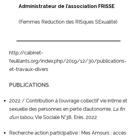
Administrateur de l’association
FRISSE
(Femmes Réduction des RISques SExualité)
http://cabinet-
feuillants.org/index.php/2019/12/30/publications-
et-travaux-divers
PUBLICATIONS
2022 / Contribution à l’ouvrage collectif vie intime et
sexuelle des personnes en perte d’autonomie,
La fin
d’un tabou
, Vie Sociale N°38, Erès, 2022
Recherche action participative :
Mes Amours : accès