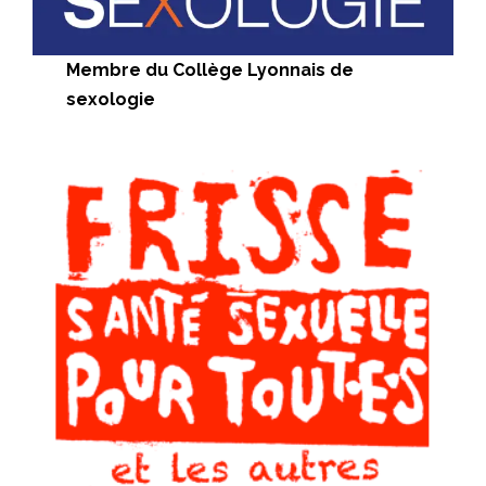
Membre du
Collège Lyonnais de
sexologie