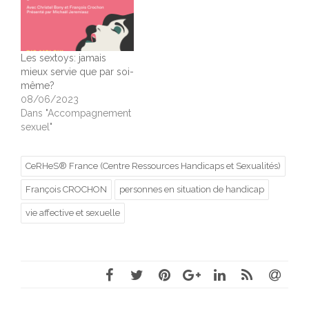
Les sextoys: jamais
mieux servie que par soi-
même?
08/06/2023
Dans "Accompagnement
sexuel"
CeRHeS® France (Centre Ressources Handicaps et Sexualités)
François CROCHON
personnes en situation de handicap
vie affective et sexuelle