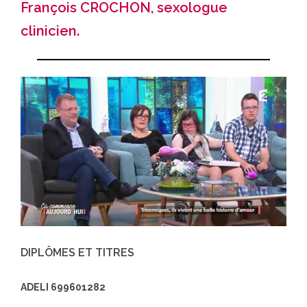
François CROCHON, sexologue
clinicien.
DIPLÔMES ET TITRES
ADELI 699601282