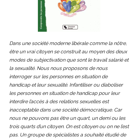
Dans une société moderne libérale comme la nôtre,
être un vrai citoyen se construit au moyen des deux
modes de subjectivation que sont le travail salarié et
la sexualité. Nous nous proposons de nous
interroger sur les personnes en situation de
handicap et leur sexualité. Infantiliser ou diaboliser
les personnes en situation de handicap pour leur
interdire l’accès à des relations sexuelles est
inacceptable dans une société démocratique. Car
nous ne pouvons pas être un quart, un demi ou les
trois quarts d’un citoyen. On est citoyen ou on ne l’est
pas. Un groupe de spécialistes a souhaité étudié de