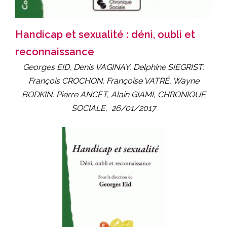
Handicap et sexualité : déni, oubli et
reconnaissance
Georges EID, Denis VAGINAY, Delphine SIEGRIST,
François CROCHON, Françoise VATRÉ, Wayne
BODKIN, Pierre ANCET, Alain GIAMI,
CHRONIQUE
SOCIALE,
26/01/2017