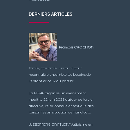
DERNIERS ARTICLES
François CROCHON
Facile, pas facile : un outil pour
reconnaître ensemble les besoins de
l’enfant et ceux du parent
La FISAF organise un événement
inédit le 22 juin 2026 autour de la vie
affective, relationnelle et sexuelle des
personnes en situation de handicap.
WEBINAIRE GRATUIT / Validisme en