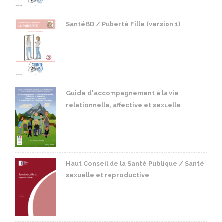
SantéBD / Puberté Fille (version 1)
Guide d'accompagnement à la vie
relationnelle, affective et sexuelle
Haut Conseil de la Santé Publique / Santé
sexuelle et reproductive