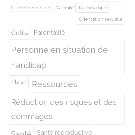
Lutte contre le validisme
Maternité
Matériel adapté
Orientation sexuelle
Outils
Parentalité
Personne en situation de
handicap
Plaisir
Ressources
Réduction des risques et des
dommages
Santé reproductive
Santé