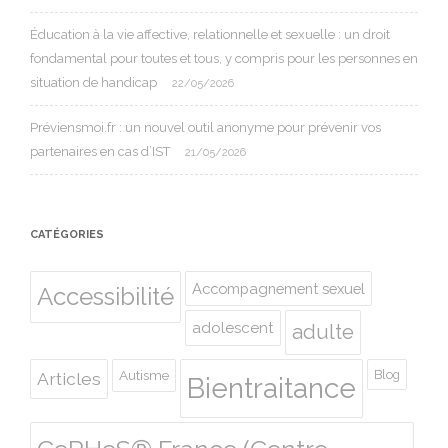
Éducation à la vie affective, relationnelle et sexuelle : un droit
fondamental pour toutes et tous, y compris pour les personnes en
situation de handicap
22/05/2026
Préviensmoi.fr : un nouvel outil anonyme pour prévenir vos
partenaires en cas d’IST
21/05/2026
CATÉGORIES
Accompagnement sexuel
Accessibilité
adolescent
adulte
Autisme
Blog
Articles
Bientraitance