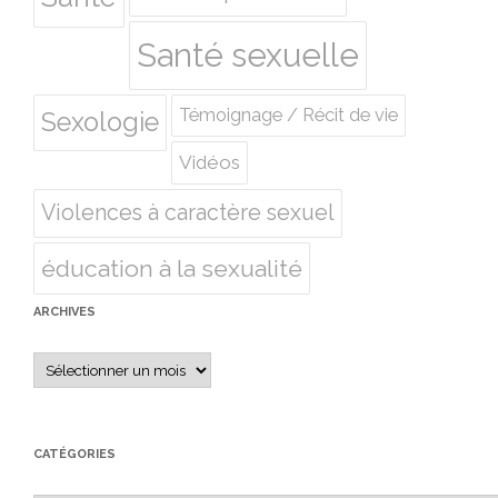
Santé sexuelle
Témoignage / Récit de vie
Sexologie
Vidéos
Violences à caractère sexuel
éducation à la sexualité
ARCHIVES
Archives
CATÉGORIES