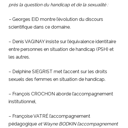
près la question du handicap et de la sexualité :
–
Georges EID montre l’évolution du discours
scientifique dans ce domaine.
– Denis VAGINAY insiste sur l’équivalence identitaire
entre personnes en situation de handicap (PSH) et
les autres.
– Delphine SIEGRIST met l’accent sur les droits
sexuels des femmes en situation de handicap.
– François CROCHON aborde l’accompagnement
institutionnel,
– Françoise VATRÉ l’accompagnement
pédagogique
et Wayne BODKIN l’accompagnement