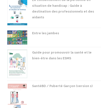
situation de handicap : Guide à
destination des professionnels et des
aidants
Entre les jambes
Guide pour promouvoir la santé et le
bien-être dans les ESMS
SantéBD / Puberté Garçon (version 1)