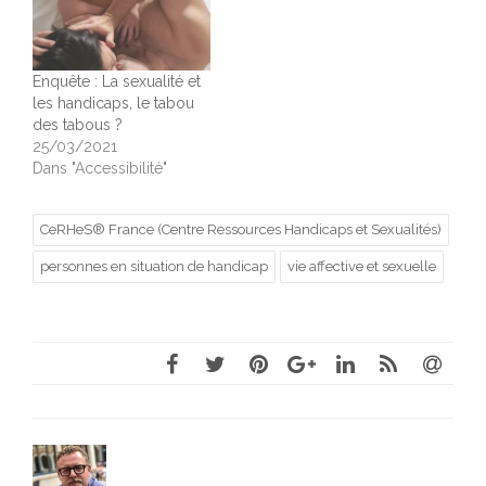
Enquête : La sexualité et
les handicaps, le tabou
des tabous ?
25/03/2021
Dans "Accessibilité"
CeRHeS® France (Centre Ressources Handicaps et Sexualités)
personnes en situation de handicap
vie affective et sexuelle