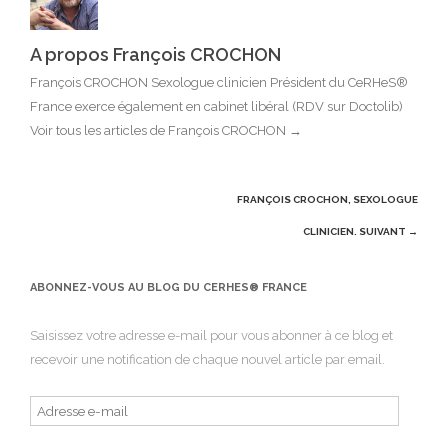
A propos François CROCHON
François CROCHON Sexologue clinicien Président du CeRHeS®
France exerce également en cabinet libéral (RDV sur Doctolib)
Voir tous les articles de François CROCHON
→
Post
FRANÇOIS CROCHON, SEXOLOGUE
navigation
CLINICIEN.
SUIVANT →
ABONNEZ-VOUS AU BLOG DU CERHES® FRANCE
Saisissez votre adresse e-mail pour vous abonner à ce blog et
recevoir une notification de chaque nouvel article par email.
Adresse
e-