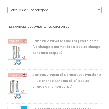
Sélectionner une catégorie
RESSOURCES DOCUMENTAIRES GRATUITES
SantéBD / Puberté Fille 2023 (version 2 :
"Je change dans ma tête » et « Je change
dans mon corps »)
SantéBD / Puberté Garçon 2023 (version 2
: « Je change dans ma tête" et « Je
change dans mon corps")
Le consentement de la personne en