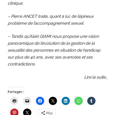
clinique.
– Pierre ANCET traite, quant à lui, de l’épineux
problème de l’accompagnement sexuel.
– Tandis qu’Alain GIAMI nous propose une vision
panoramique de l’évolution de la gestion de la
sexualité des personnes en situation de handicap
sur plus de 40 ans, avec ses avancées et ses
contradictions.
Lire la suite…
Partager :
Plus