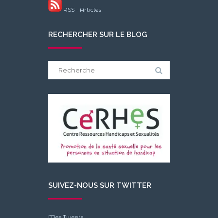
RSS - Articles
RECHERCHER SUR LE BLOG
Search
for:
SUIVEZ-NOUS SUR TWITTER
Mes Tweets