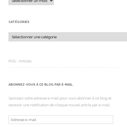
CATÉGORIES
Catégories
RSS - Articles
ABONNEZ-VOUS À CE BLOG PAR E-MAIL.
Saisissez votre adresse e-mail pour vous abonner à ce blog et
recevoir une notification de chaque nouvel article par e-mail.
Adresse
e-