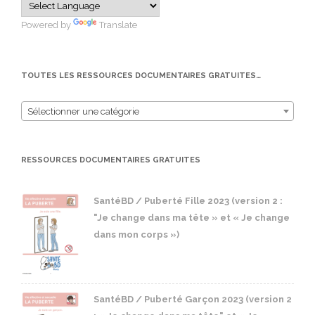
Powered by
Translate
TOUTES LES RESSOURCES DOCUMENTAIRES GRATUITES…
Sélectionner une catégorie
RESSOURCES DOCUMENTAIRES GRATUITES
SantéBD / Puberté Fille 2023 (version 2 :
"Je change dans ma tête » et « Je change
dans mon corps »)
SantéBD / Puberté Garçon 2023 (version 2