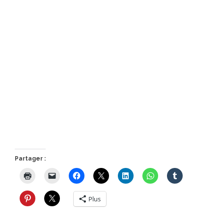
Partager :
Plus