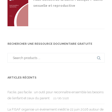
sexuelle et reproductive
RECHERCHER UNE RESSOURCE DOCUMENTAIRE GRATUITE
Search
for:
ARTICLES RÉCENTS
Facile, pas facile : un outil pour reconnaître ensemble les besoins
de l’enfant et ceux du parent
22/06/2026
La FISAF organise un événement inédit le 22 juin 2026 autour de