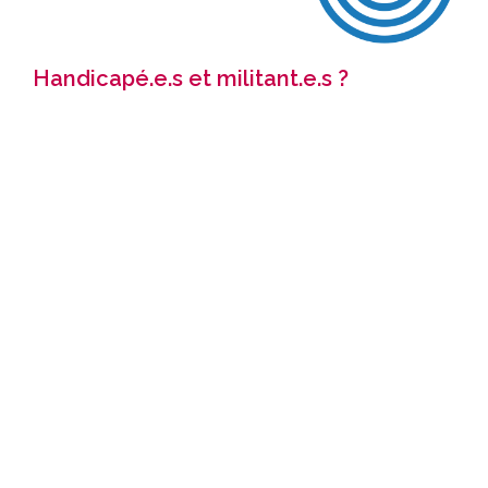
Handicapé.e.s et militant.e.s ?