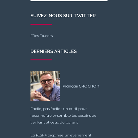
SUIVEZ-NOUS SUR TWITTER
Mes Tweets
DERNIERS ARTICLES
François CROCHON
Facile, pas facile : un outil pour
reconnaître ensemble les besoins de
l’enfant et ceux du parent
La FISAF organise un événement