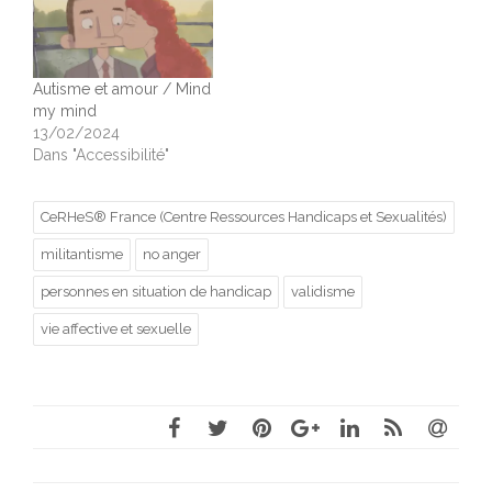
Autisme et amour / Mind
my mind
13/02/2024
Dans "Accessibilité"
CeRHeS® France (Centre Ressources Handicaps et Sexualités)
militantisme
no anger
personnes en situation de handicap
validisme
vie affective et sexuelle