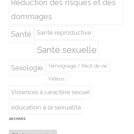
Réduction des risques et des
dommages
Santé reproductive
Santé
Santé sexuelle
Témoignage / Récit de vie
Sexologie
Vidéos
Violences à caractère sexuel
éducation à la sexualité
ARCHIVES
Archives