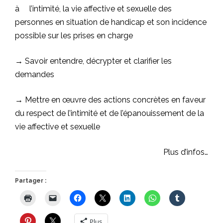
à l’intimité, la vie affective et sexuelle des
personnes en situation de handicap et son incidence
possible sur les prises en charge
→ Savoir entendre, décrypter et clarifier les
demandes
→ Mettre en œuvre des actions concrètes en faveur
du respect de l’intimité et de l’épanouissement de la
vie affective et sexuelle
Plus d’infos…
Partager :
Plus