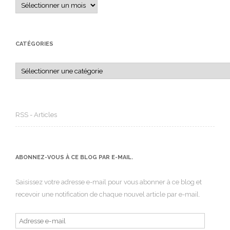
Archives
CATÉGORIES
Catégories
RSS - Articles
ABONNEZ-VOUS À CE BLOG PAR E-MAIL.
Saisissez votre adresse e-mail pour vous abonner à ce blog et
recevoir une notification de chaque nouvel article par e-mail.
Adresse