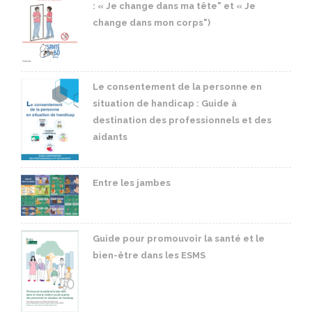
: « Je change dans ma tête" et « Je
change dans mon corps")
Le consentement de la personne en
situation de handicap : Guide à
destination des professionnels et des
aidants
Entre les jambes
Guide pour promouvoir la santé et le
bien-être dans les ESMS