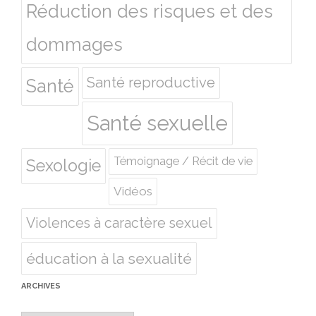
Réduction des risques et des
dommages
Santé reproductive
Santé
Santé sexuelle
Témoignage / Récit de vie
Sexologie
Vidéos
Violences à caractère sexuel
éducation à la sexualité
ARCHIVES