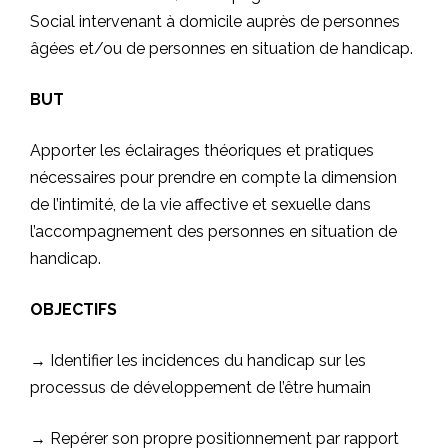
Social intervenant à domicile auprès de personnes
âgées et/ou de personnes en situation de handicap.
BUT
Apporter les éclairages théoriques et pratiques
nécessaires pour prendre en compte la dimension
de l’intimité, de la vie affective et sexuelle dans
l’accompagnement des personnes en situation de
handicap.
OBJECTIFS
→ Identifier les incidences du handicap sur les
processus de développement de l’être humain
→ Repérer son propre positionnement par rapport