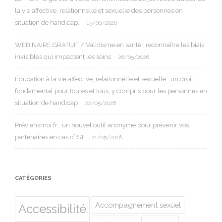
la vie affective, relationnelle et sexuelle des personnes en
situation de handicap.
15/06/2026
WEBINAIRE GRATUIT / Validisme en santé : reconnaître les biais
invisibles qui impactent les soins
26/05/2026
Éducation à la vie affective, relationnelle et sexuelle : un droit
fondamental pour toutes et tous, y compris pour les personnes en
situation de handicap
22/05/2026
Préviensmoi.fr : un nouvel outil anonyme pour prévenir vos
partenaires en cas d’IST
21/05/2026
CATÉGORIES
Accompagnement sexuel
Accessibilité