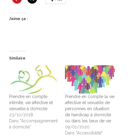
J’aime ça :
Similaire
Prendre en compte
Prendre en compte la vie
intimité, vie affective et
affective et sexuelle de
sexuelle à domicile
personnes en situation
23/10/2018
de handicap à domicile
Dans "Accompagnement
ou dans les lieux de vie
à domicile"
09/01/2020
Dans "Accessibilité"