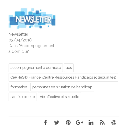
Newsletter
03/04/2018
Dans "Accompagnement
à domicile"
accompagnement à domicile
aes
CeRHeS® France (Centre Ressources Handicaps et Sexualités)
formation
personnes en situation de handicap
santé sexuelle
vie affective et sexuelle