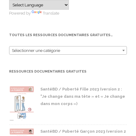
Powered by
Translate
TOUTES LES RESSOURCES DOCUMENTAIRES GRATUITES…
Sélectionner une catégorie
RESSOURCES DOCUMENTAIRES GRATUITES
SantéBD / Puberté Fille 2023 (version 2 :
"Je change dans ma tête » et « Je change
dans mon corps »)
SantéBD / Puberté Garçon 2023 (version 2