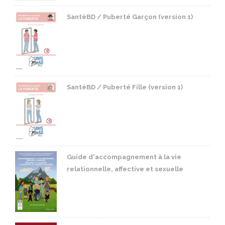
SantéBD / Puberté Garçon (version 1)
SantéBD / Puberté Fille (version 1)
Guide d'accompagnement à la vie
relationnelle, affective et sexuelle