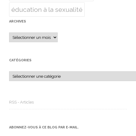
éducation à la sexualité
ARCHIVES
Archives
CATÉGORIES
Catégories
RSS - Articles
ABONNEZ-VOUS À CE BLOG PAR E-MAIL.