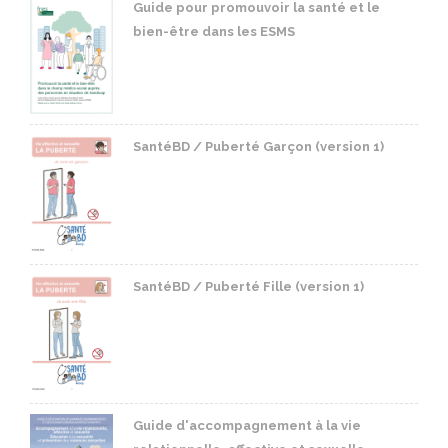
Guide pour promouvoir la santé et le
bien-être dans les ESMS
SantéBD / Puberté Garçon (version 1)
SantéBD / Puberté Fille (version 1)
Guide d'accompagnement à la vie