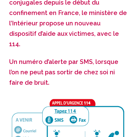
conjugales depuis le début du
confinement en France, le ministère de
l’Intérieur propose un nouveau
dispositif d’aide aux victimes, avec le
114.
Un numéro d’alerte par SMS, lorsque
l’on ne peut pas sortir de chez soi ni
faire de bruit.