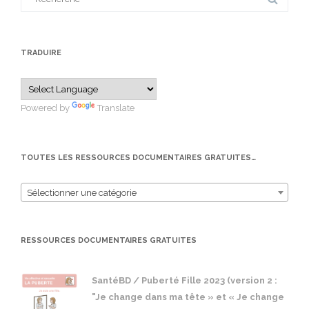
for:
TRADUIRE
Powered by
Translate
TOUTES LES RESSOURCES DOCUMENTAIRES GRATUITES…
Sélectionner une catégorie
RESSOURCES DOCUMENTAIRES GRATUITES
SantéBD / Puberté Fille 2023 (version 2 :
"Je change dans ma tête » et « Je change