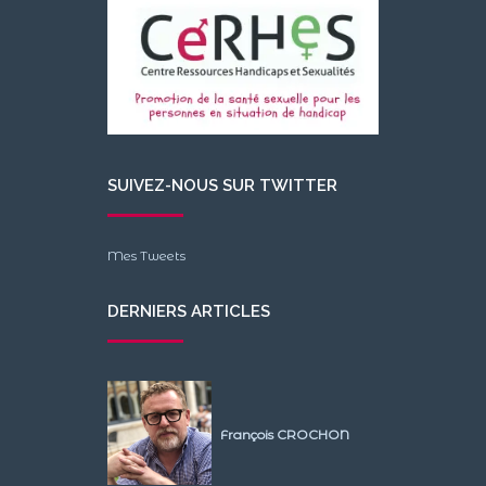
SUIVEZ-NOUS SUR TWITTER
Mes Tweets
DERNIERS ARTICLES
François CROCHON