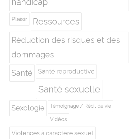
handicap
Plaisir
Ressources
Réduction des risques et des
dommages
Santé reproductive
Santé
Santé sexuelle
Témoignage / Récit de vie
Sexologie
Vidéos
Violences à caractère sexuel