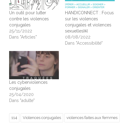
Un outil pour lutter
HANDICONNECT : Focus
contre les violences
sur les violences
conjugales
conjugales et violences
25/11/2022
sexuelles￼
Dans "Articles"
08/08/2022
Dans "Accessibilité"
Les cyberviolences
conjugales
25/04/2020
Dans "adulte"
114
Violences conjugales
violences faites aux femmes