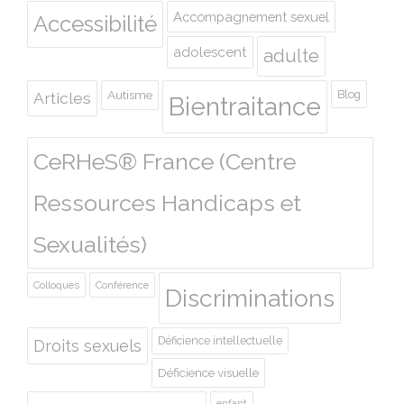
Accompagnement sexuel
Accessibilité
adolescent
adulte
Autisme
Blog
Articles
Bientraitance
CeRHeS® France (Centre
Ressources Handicaps et
Sexualités)
Colloques
Conférence
Discriminations
Déficience intellectuelle
Droits sexuels
Déficience visuelle
enfant