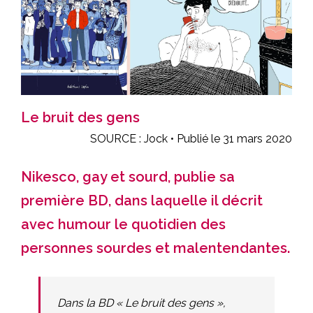
Le bruit des gens
SOURCE : Jock • Publié le 31 mars 2020
Nikesco, gay et sourd, publie sa
première BD, dans laquelle il décrit
avec humour le quotidien des
personnes sourdes et malentendantes.
Dans la BD « Le bruit des gens »,