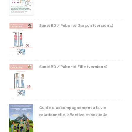
SantéBD / Puberté Garçon (version 1)
SantéBD / Puberté Fille (version 1)
Guide d'accompagnement à la vie
relationnelle, affective et sexuelle