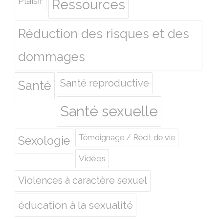
Plaisir
Ressources
Réduction des risques et des
dommages
Santé reproductive
Santé
Santé sexuelle
Témoignage / Récit de vie
Sexologie
Vidéos
Violences à caractère sexuel
éducation à la sexualité