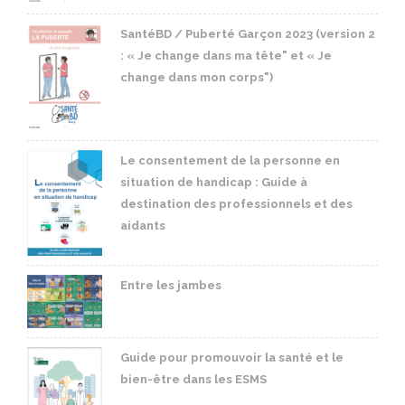
SantéBD / Puberté Garçon 2023 (version 2
: « Je change dans ma tête" et « Je
change dans mon corps")
Le consentement de la personne en
situation de handicap : Guide à
destination des professionnels et des
aidants
Entre les jambes
Guide pour promouvoir la santé et le
bien-être dans les ESMS