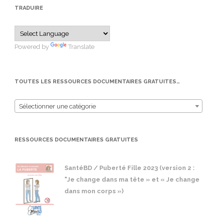
TRADUIRE
Powered by
Translate
TOUTES LES RESSOURCES DOCUMENTAIRES GRATUITES…
Sélectionner une catégorie
RESSOURCES DOCUMENTAIRES GRATUITES
SantéBD / Puberté Fille 2023 (version 2 :
"Je change dans ma tête » et « Je change
dans mon corps »)