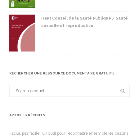
Haut Conseil de la Santé Publique / Santé
sexuelle et reproductive
RECHERCHER UNE RESSOURCE DOCUMENTAIRE GRATUITE
Search
for:
ARTICLES RÉCENTS
Facile, pas facile : un outil pour reconnaître ensemble les besoins