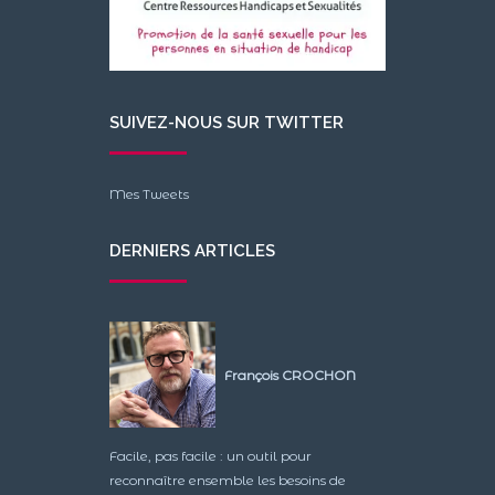
SUIVEZ-NOUS SUR TWITTER
Mes Tweets
DERNIERS ARTICLES
François CROCHON
Facile, pas facile : un outil pour
reconnaître ensemble les besoins de