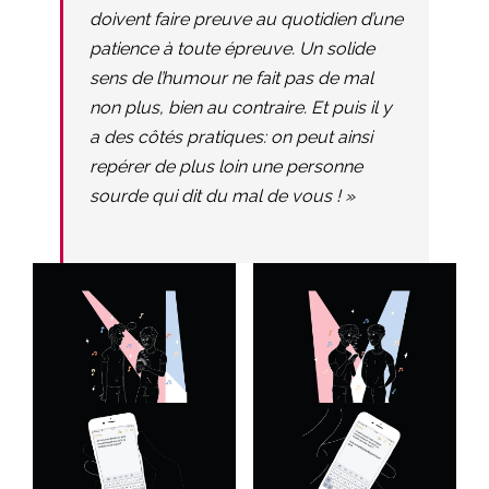
doivent faire preuve au quotidien d’une
patience à toute épreuve. Un solide
sens de l’humour ne fait pas de mal
non plus, bien au contraire. Et puis il y
a des côtés pratiques: on peut ainsi
repérer de plus loin une personne
sourde qui dit du mal de vous ! »