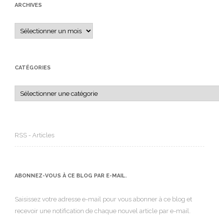
ARCHIVES
Archives
CATÉGORIES
Catégories
RSS - Articles
ABONNEZ-VOUS À CE BLOG PAR E-MAIL.
Saisissez votre adresse e-mail pour vous abonner à ce blog et
recevoir une notification de chaque nouvel article par e-mail.