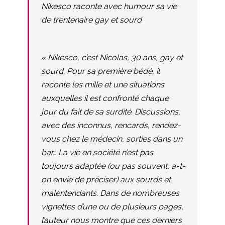
Nikesco raconte avec humour sa vie
de trentenaire gay et sourd
« Nikesco, c’est Nicolas, 30 ans, gay et
sourd. Pour sa première bédé, il
raconte les mille et une situations
auxquelles il est confronté chaque
jour du fait de sa surdité. Discussions,
avec des inconnus, rencards, rendez-
vous chez le médecin, sorties dans un
bar… La vie en société n’est pas
toujours adaptée (ou pas souvent, a-t-
on envie de préciser) aux sourds et
malentendants. Dans de nombreuses
vignettes d’une ou de plusieurs pages,
l’auteur nous montre que ces derniers