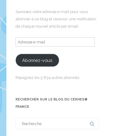
Saisissez votre adresse e-mail pour vous
abonner à ce blog et recevoir une notification
de chaque nouvel article par email.
Adresse
e-
mail
Abonnez-vous
Rejoignez les 5 834 autres abonnés
RECHERCHER SUR LE BLOG DU CERHES®
FRANCE
Search
for: