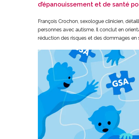
d’épanouissement et de santé pou
François Crochon, sexologue clinicien, détail
personnes avec autisme. Il conclut en orient
réduction des risques et des dommages en s