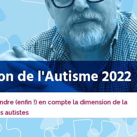
ndre (enfin !) en compte la dimension de la
s autistes