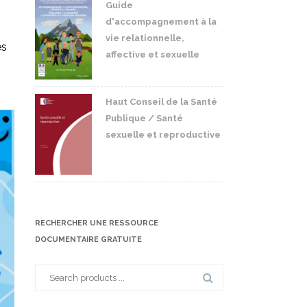
Guide
d'accompagnement à la
vie relationnelle,
es
affective et sexuelle
Haut Conseil de la Santé
Publique / Santé
sexuelle et reproductive
RECHERCHER UNE RESSOURCE
DOCUMENTAIRE GRATUITE
Search
for: