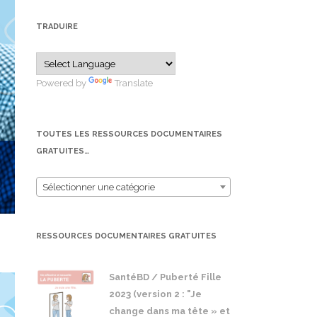
TRADUIRE
Powered by
Translate
TOUTES LES RESSOURCES DOCUMENTAIRES
GRATUITES…
Sélectionner une catégorie
RESSOURCES DOCUMENTAIRES GRATUITES
SantéBD / Puberté Fille
2023 (version 2 : "Je
change dans ma tête » et