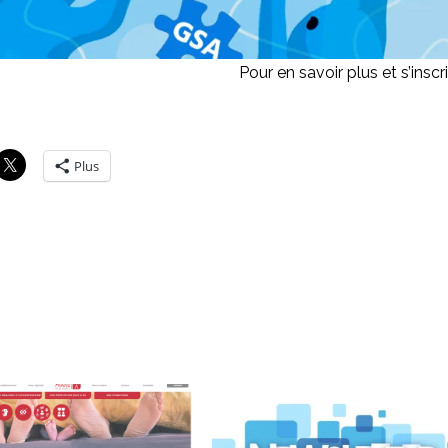
Pour en savoir plus et s’inscr
Plus