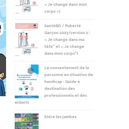
« Je change dans mon
corps »)
SantéBD / Puberté
Garçon 2023 (version 2 :
« Je change dans ma
tête" et « Je change
dans mon corps")
Le consentement de la
personne en situation de
handicap : Guide à
destination des
professionnels et des
aidants
Entre les jambes