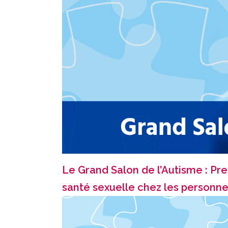
Le Grand Salon de l’Autisme : Pre
santé sexuelle chez les personne