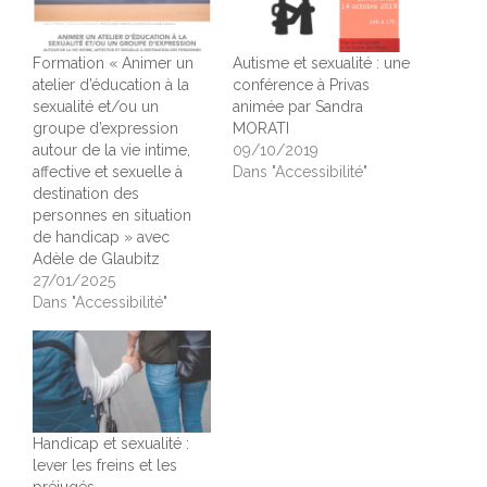
Formation « Animer un
Autisme et sexualité : une
atelier d’éducation à la
conférence à Privas
sexualité et/ou un
animée par Sandra
groupe d’expression
MORATI
autour de la vie intime,
09/10/2019
affective et sexuelle à
Dans "Accessibilité"
destination des
personnes en situation
de handicap » avec
Adèle de Glaubitz
27/01/2025
Dans "Accessibilité"
Handicap et sexualité :
lever les freins et les