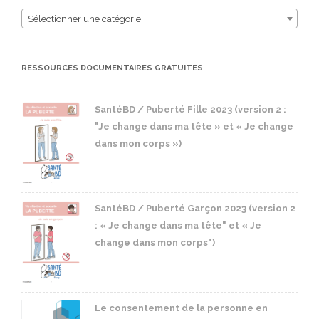
Sélectionner une catégorie
RESSOURCES DOCUMENTAIRES GRATUITES
SantéBD / Puberté Fille 2023 (version 2 :
"Je change dans ma tête » et « Je change
dans mon corps »)
SantéBD / Puberté Garçon 2023 (version 2
: « Je change dans ma tête" et « Je
change dans mon corps")
Le consentement de la personne en