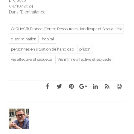
préjugés
04/10/2024
Dans "Bientraitance"
CeRHeS® France (Centre Ressources Handicaps et Sexualités)
discrimination
hopital
personnes en situation de handicap
prison
vie affective et sexuelle
Vie intime affective et sexuelle