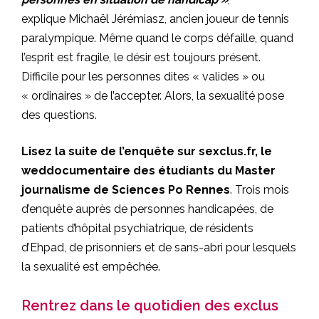
explique Michaël Jérémiasz, ancien joueur de tennis
paralympique. Même quand le corps défaille, quand
l’esprit est fragile, le désir est toujours présent.
Difficile pour les personnes dites « valides » ou
« ordinaires » de l’accepter. Alors, la sexualité pose
des questions.
Lisez la suite de l’enquête sur sexclus.fr, le
weddocumentaire des étudiants du Master
journalisme de Sciences Po Rennes
. Trois mois
d’enquête auprès de personnes handicapées, de
patients d’hôpital psychiatrique, de résidents
d’Ehpad, de prisonniers et de sans-abri pour lesquels
la sexualité est empêchée.
Rentrez dans le quotidien des exclus