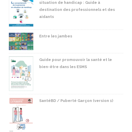
situation de handicap : Guide à
destination des professionnels et des
aidants
Entre les jambes
Guide pour promouvoir la santé et le
bien-être dans les ESMS
SantéBD / Puberté Garçon (version 1)