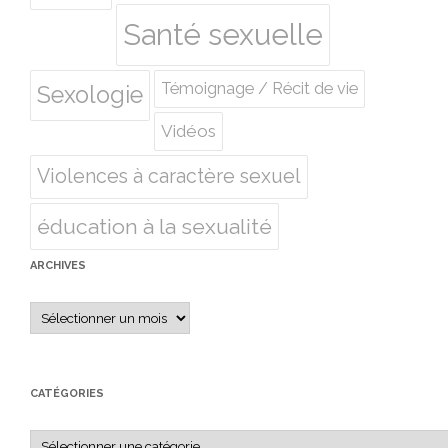
Santé sexuelle
Témoignage / Récit de vie
Sexologie
Vidéos
Violences à caractère sexuel
éducation à la sexualité
ARCHIVES
Archives
CATÉGORIES
Catégories