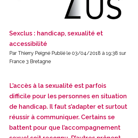
Sexclus : handicap, sexualité et
accessibilité
Par Thierry Peigné
Publié le 03/04/2018 à 19:38 sur
France 3 Bretagne
L’accès à la sexualité est parfois
difficile pour les personnes en situation
de handicap. Il faut s’adapter et surtout
réussir à communiquer. Certains se
battent pour que l’accompagnement
sexuel soit reconnu. D’autres prônent