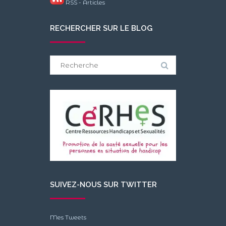
RSS - Articles
RECHERCHER SUR LE BLOG
Search
for:
SUIVEZ-NOUS SUR TWITTER
Mes Tweets