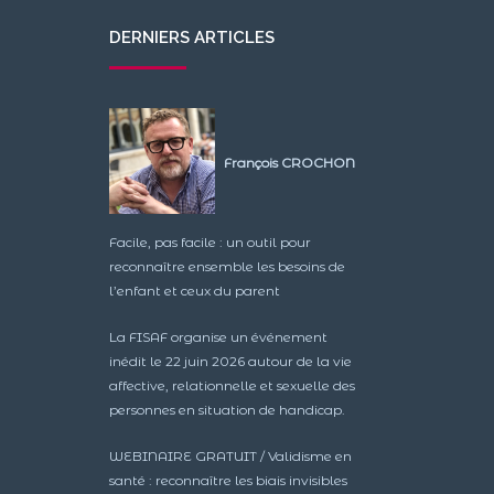
DERNIERS ARTICLES
François CROCHON
Facile, pas facile : un outil pour
reconnaître ensemble les besoins de
l’enfant et ceux du parent
La FISAF organise un événement
inédit le 22 juin 2026 autour de la vie
affective, relationnelle et sexuelle des
personnes en situation de handicap.
WEBINAIRE GRATUIT / Validisme en
santé : reconnaître les biais invisibles