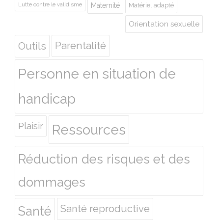
Lutte contre le validisme
Maternité
Matériel adapté
Orientation sexuelle
Outils
Parentalité
Personne en situation de
handicap
Plaisir
Ressources
Réduction des risques et des
dommages
Santé reproductive
Santé