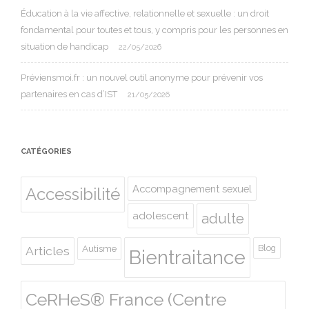
Éducation à la vie affective, relationnelle et sexuelle : un droit
fondamental pour toutes et tous, y compris pour les personnes en
situation de handicap
22/05/2026
Préviensmoi.fr : un nouvel outil anonyme pour prévenir vos
partenaires en cas d’IST
21/05/2026
CATÉGORIES
Accompagnement sexuel
Accessibilité
adolescent
adulte
Autisme
Blog
Articles
Bientraitance
CeRHeS® France (Centre