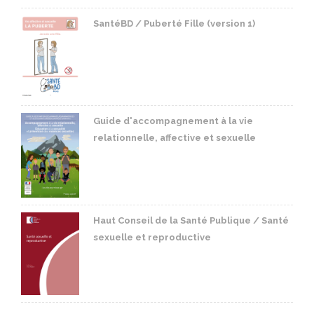
SantéBD / Puberté Fille (version 1)
Guide d'accompagnement à la vie
relationnelle, affective et sexuelle
Haut Conseil de la Santé Publique / Santé
sexuelle et reproductive