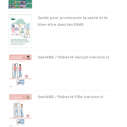
Guide pour promouvoir la santé et le
bien-être dans les ESMS
SantéBD / Puberté Garçon (version 1)
SantéBD / Puberté Fille (version 1)