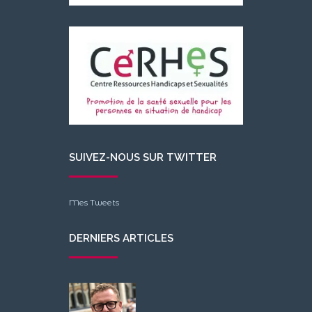
for:
SUIVEZ-NOUS SUR TWITTER
Mes Tweets
DERNIERS ARTICLES