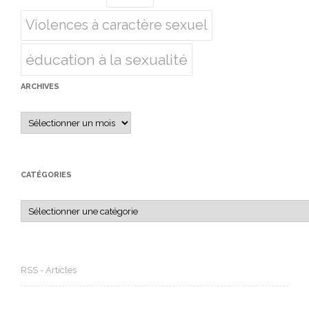
Violences à caractère sexuel
éducation à la sexualité
ARCHIVES
Archives
CATÉGORIES
Catégories
RSS - Articles