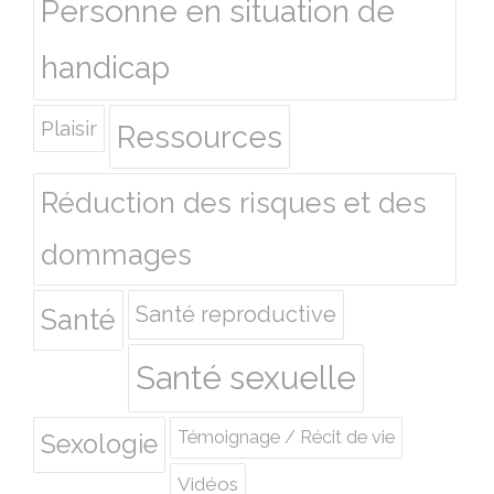
Personne en situation de
handicap
Plaisir
Ressources
Réduction des risques et des
dommages
Santé reproductive
Santé
Santé sexuelle
Témoignage / Récit de vie
Sexologie
Vidéos