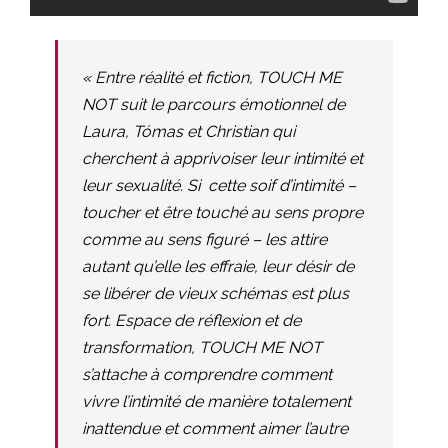
« Entre réalité et fiction,
TOUCH ME
NOT
suit le parcours émotionnel de
Laura, Tómas et Christian qui
cherchent à apprivoiser leur intimité et
leur sexualité. Si cette soif d’intimité –
toucher et être touché au sens propre
comme au sens figuré – les attire
autant qu’elle les effraie, leur désir de
se libérer de vieux schémas est plus
fort. Espace de réflexion et de
transformation, TOUCH ME NOT
s’attache à comprendre comment
vivre l’intimité de manière totalement
inattendue et comment aimer l’autre