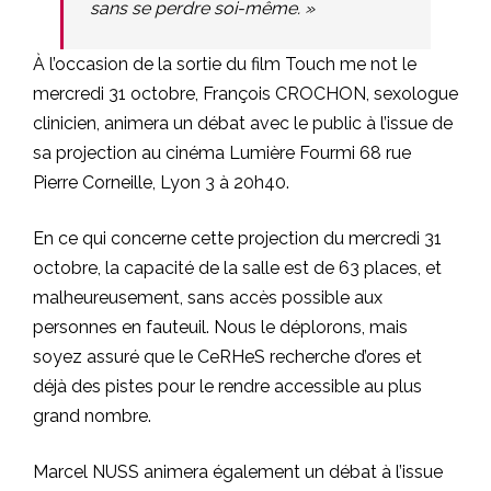
sans se perdre soi-même. »
À l’occasion de la sortie du film Touch me not le
mercredi 31 octobre, François CROCHON, sexologue
clinicien, animera un débat avec le public à l’issue de
sa projection au cinéma Lumière Fourmi 68 rue
Pierre Corneille, Lyon 3 à 20h40.
En ce qui concerne cette projection du mercredi 31
octobre, la capacité de la salle est de 63 places, et
malheureusement, sans accès possible aux
personnes en fauteuil. Nous le déplorons, mais
soyez assuré que le CeRHeS recherche d’ores et
déjà des pistes pour le rendre accessible au plus
grand nombre.
Marcel NUSS animera également un débat à l’issue