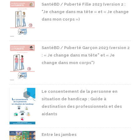
SantéBD / Puberté Fille 2023 (version 2 :
"Je change dans ma tête » et « Je change
dans mon corps »)
SantéBD / Puberté Garçon 2023 (version 2
: « Je change dans ma tête" et « Je
change dans mon corps")
Le consentement de la personne en
situation de handicap : Guide à
destination des professionnels et des
aidants
Entre les jambes