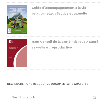
Guide d'accompagnement à la vie
relationnelle, affective et sexuelle
Haut Conseil de la Santé Publique / Santé
sexuelle et reproductive
RECHERCHER UNE RESSOURCE DOCUMENTAIRE GRATUITE
Search
for: