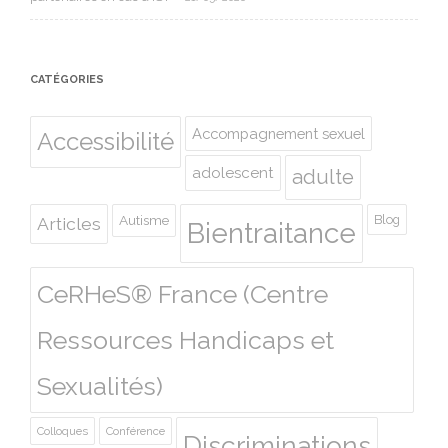
CATÉGORIES
Accompagnement sexuel
Accessibilité
adolescent
adulte
Autisme
Blog
Articles
Bientraitance
CeRHeS® France (Centre
Ressources Handicaps et
Sexualités)
Colloques
Conférence
Discriminations