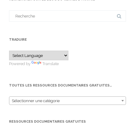
Search
for:
TRADUIRE
Powered by
Translate
TOUTES LES RESSOURCES DOCUMENTAIRES GRATUITES…
Sélectionner une catégorie
RESSOURCES DOCUMENTAIRES GRATUITES