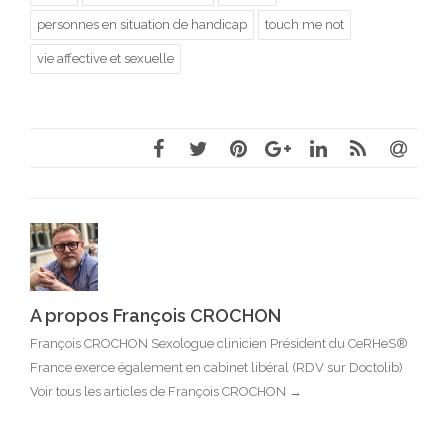
personnes en situation de handicap
touch me not
vie affective et sexuelle
A propos François CROCHON
François CROCHON Sexologue clinicien Président du CeRHeS®
France exerce également en cabinet libéral (RDV sur Doctolib)
Voir tous les articles de François CROCHON
→