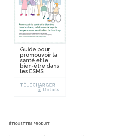
Guide pour
promouvoir la
santé et le
bien-être dans
les ESMS
TÉLÉCHARGER
Details
ÉTIQUETTES PRODUIT