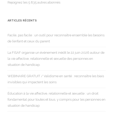
Rejoignez les 5 835 autres abonnés
ARTICLES RÉCENTS
Facile, pas facile : un outil pour reconnaître ensemble les besoins
de l’enfant et ceux du parent
La FISAF organise un événement inédit le 22 juin 2026 autour de
la vie affective, relationnelle et sexuelle des personnes en
situation de handicap.
WEBINAIRE GRATUIT / Validisme en santé : reconnaître les biais
invisibles qui impactent les soins
Éducation à la vie affective, relationnelle et sexuelle : un droit
fondamental pour toutes et tous, y compris pour les personnes en
situation de handicap