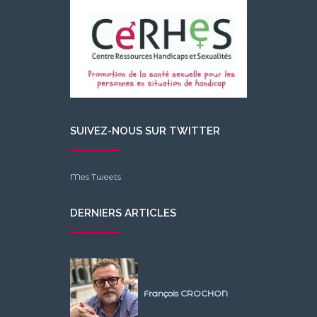
SUIVEZ-NOUS SUR TWITTER
Mes Tweets
DERNIERS ARTICLES
François CROCHON