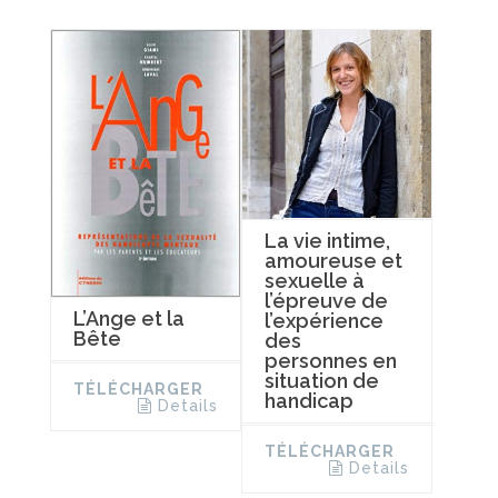
La vie intime,
amoureuse et
sexuelle à
l’épreuve de
L’Ange et la
l’expérience
Bête
des
personnes en
situation de
TÉLÉCHARGER
handicap
Details
TÉLÉCHARGER
Details