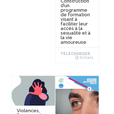
Construction
d’un
programme
de formation
visant à
faciliter leur
accès à la
sexualité et à
la vie
amoureuse
TÉLÉCHARGER
Details
Violences,