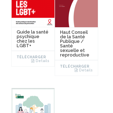
Guide la santé
Haut Conseil
psychique
de la Santé
chez les
Publique /
LGBT+
Santé
sexuelle et
reproductive
TÉLÉCHARGER
Details
TÉLÉCHARGER
Details