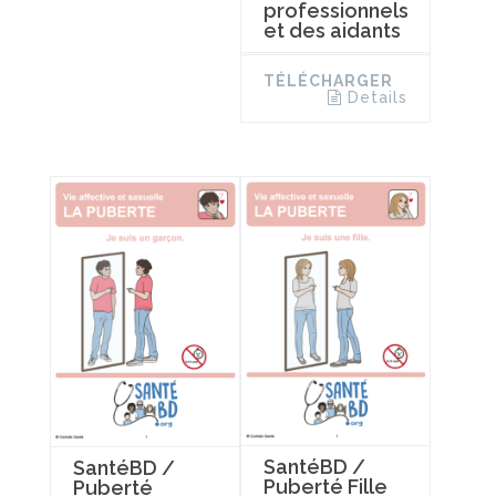
professionnels
et des aidants
TÉLÉCHARGER
Details
SantéBD /
SantéBD /
Puberté Fille
Puberté