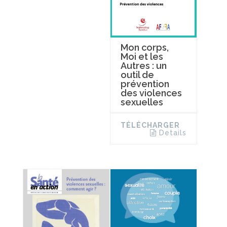
Mon corps,
Moi et les
Autres : un
outil de
prévention
des violences
sexuelles
TÉLÉCHARGER
Details