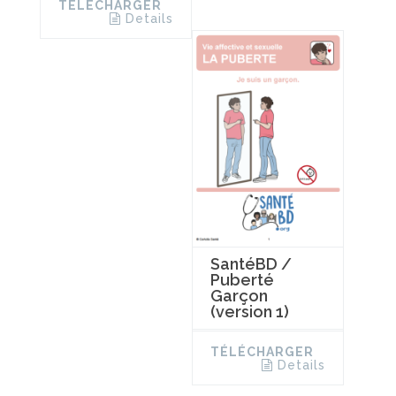
TÉLÉCHARGER
Details
SantéBD /
Puberté
Garçon
(version 1)
TÉLÉCHARGER
Details