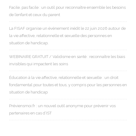
Facile, pas facile : un outil pour reconnaître ensemble les besoins
de l’enfant et ceux du parent
La FISAF organise un événement inédit le 22 juin 2026 autour de
la vie affective, relationnelle et sexuelle des personnes en
situation de handicap.
WEBINAIRE GRATUIT / Validisme en santé : reconnaître les biais
invisibles qui impactent les soins
Éducation à la vie affective, relationnelle et sexuelle : un droit
fondamental pour toutes et tous, y compris pour les personnes en
situation de handicap
Préviensmoi.fr : un nouvel outil anonyme pour prévenir vos
partenaires en cas d’IST