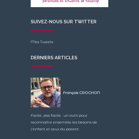
SUIVEZ-NOUS SUR TWITTER
Mes Tweets
DERNIERS ARTICLES
François CROCHON
Facile, pas facile : un outil pour
reconnaître ensemble les besoins de
l’enfant et ceux du parent