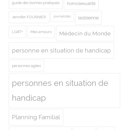
guide des bonnes pratiques
homosexualité
journalistes
Jennifer FOURNIER
lesbienne
LGBT+
Mes amours
Médecin du Monde
personne en situation de handicap
personnes agées
personnes en situation de
handicap
Planning Familial