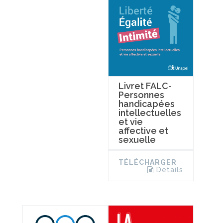
Livret FALC-
Personnes
handicapées
intellectuelles
et vie
affective et
sexuelle
TÉLÉCHARGER
Details