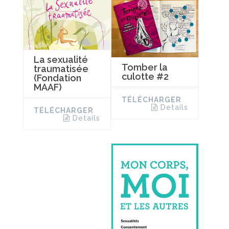
La sexualité
Tomber la
traumatisée
culotte #2
(Fondation
MAAF)
TÉLÉCHARGER
Details
TÉLÉCHARGER
Details