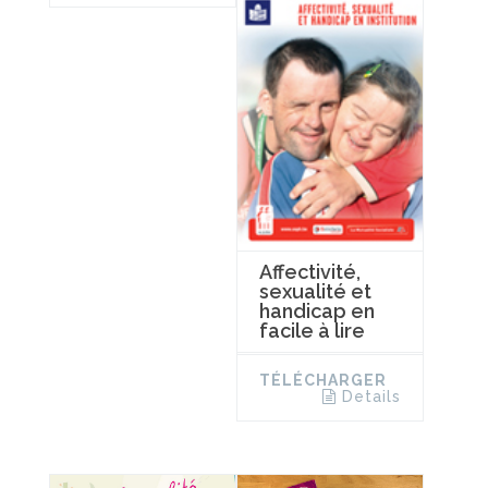
Affectivité,
sexualité et
handicap en
facile à lire
TÉLÉCHARGER
Details