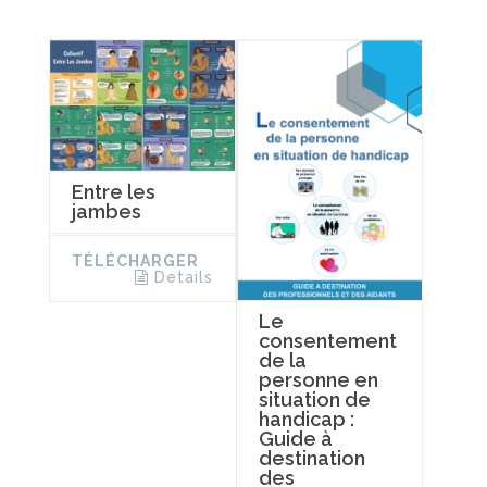
Entre les
jambes
TÉLÉCHARGER
Details
Le
consentement
de la
personne en
situation de
handicap :
Guide à
destination
des