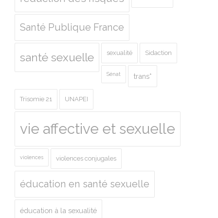
Santé Publique France
sexualité
Sidaction
santé sexuelle
Sénat
trans*
Trisomie 21
UNAPEI
vie affective et sexuelle
violences
violences conjugales
éducation en santé sexuelle
éducation à la sexualité