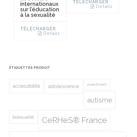
TÉLÉCHARGER
internationaux
Details
sur l’éducation
à la sexualité
TÉLÉCHARGER
Details
ÉTIQUETTES PRODUIT
assentiment
accessibilité
adolescence
autisme
bisexualité
CeRHeS® France