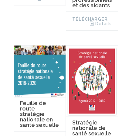
et des aidants
TÉLÉCHARGER
Details
Feuille de
route
stratégie
nationale en
Stratégie
santé sexuelle
nationale de
santé sexuelle