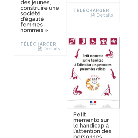
des jeunes,
construire une
TÉLÉCHARGER
société
Details
d’égalité
femmes-
hommes »
TÉLÉCHARGER
Details
Petit
memento sur
le handicap à
l’attention des
personnes