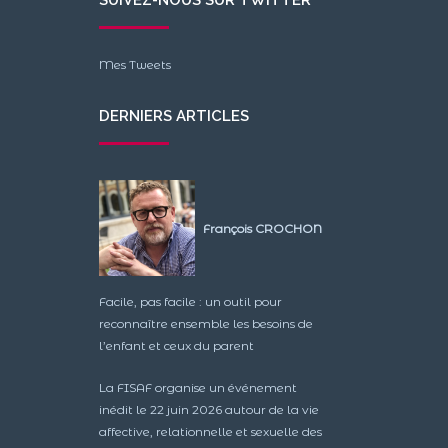
Mes Tweets
DERNIERS ARTICLES
François CROCHON
Facile, pas facile : un outil pour
reconnaître ensemble les besoins de
l’enfant et ceux du parent
La FISAF organise un événement
inédit le 22 juin 2026 autour de la vie
affective, relationnelle et sexuelle des