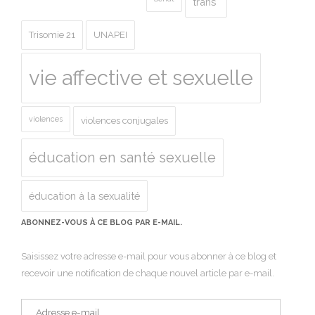
trans*
Trisomie 21
UNAPEI
vie affective et sexuelle
violences
violences conjugales
éducation en santé sexuelle
éducation à la sexualité
ABONNEZ-VOUS À CE BLOG PAR E-MAIL.
Saisissez votre adresse e-mail pour vous abonner à ce blog et
recevoir une notification de chaque nouvel article par e-mail.
Adresse