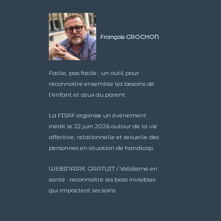
François CROCHON
Facile, pas facile : un outil pour
reconnaître ensemble les besoins de
l’enfant et ceux du parent
La FISAF organise un événement
inédit le 22 juin 2026 autour de la vie
affective, relationnelle et sexuelle des
personnes en situation de handicap.
WEBINAIRE GRATUIT / Validisme en
santé : reconnaître les biais invisibles
qui impactent les soins