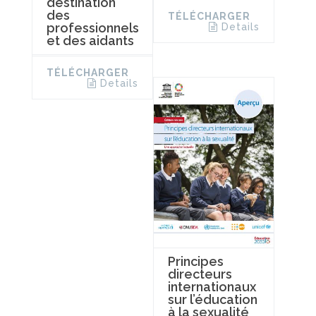
destination
des
TÉLÉCHARGER
professionnels
Details
et des aidants
TÉLÉCHARGER
Details
Principes
directeurs
internationaux
sur l’éducation
à la sexualité