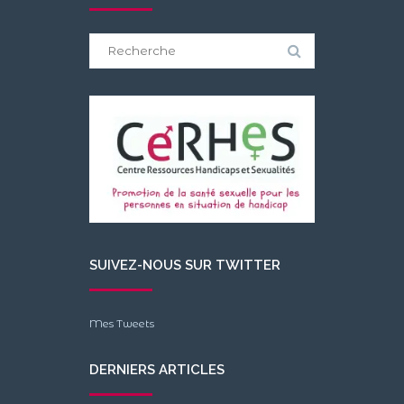
Search
for:
SUIVEZ-NOUS SUR TWITTER
Mes Tweets
DERNIERS ARTICLES