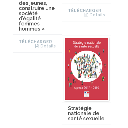
des jeunes,
construire une
TÉLÉCHARGER
société
Details
d’égalité
femmes-
hommes »
TÉLÉCHARGER
Details
Stratégie
nationale de
santé sexuelle