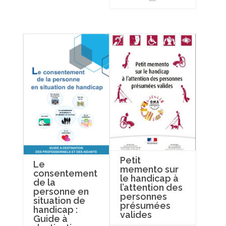
Petit
Le
memento sur
consentement
le handicap à
de la
l’attention des
personne en
personnes
situation de
présumées
handicap :
valides
Guide à