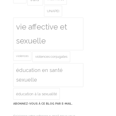
UNAPEI
vie affective et
sexuelle
violences
violences conjugales
éducation en santé
sexuelle
éducation à la sexualité
ABONNEZ-VOUS À CE BLOG PAR E-MAIL.