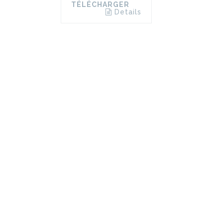
TÉLÉCHARGER
Details