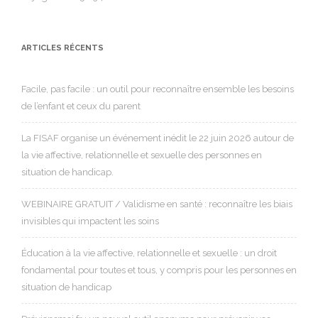
ARTICLES RÉCENTS
Facile, pas facile : un outil pour reconnaître ensemble les besoins
de l’enfant et ceux du parent
La FISAF organise un événement inédit le 22 juin 2026 autour de
la vie affective, relationnelle et sexuelle des personnes en
situation de handicap.
WEBINAIRE GRATUIT / Validisme en santé : reconnaître les biais
invisibles qui impactent les soins
Éducation à la vie affective, relationnelle et sexuelle : un droit
fondamental pour toutes et tous, y compris pour les personnes en
situation de handicap