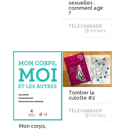
sexuelles :
comment agir
?
TÉLÉCHARGER
Details
Tomber la
culotte #2
TÉLÉCHARGER
Details
Mon corps,