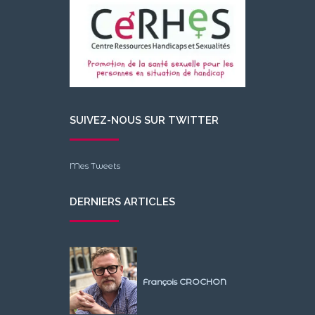
SUIVEZ-NOUS SUR TWITTER
Mes Tweets
DERNIERS ARTICLES
François CROCHON