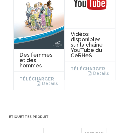
Vidéos
disponibles
sur la chaine
YouTube du
Des femmes
CeRHeS
et des
hommes
TÉLÉCHARGER
Details
TÉLÉCHARGER
Details
ÉTIQUETTES PRODUIT
assentiment