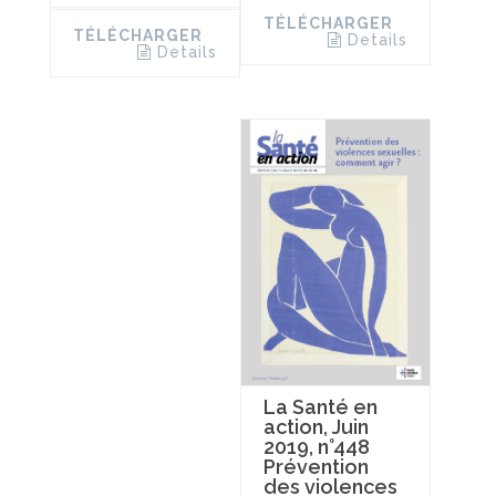
TÉLÉCHARGER
TÉLÉCHARGER
Details
Details
La Santé en
action, Juin
2019, n°448
Prévention
des violences