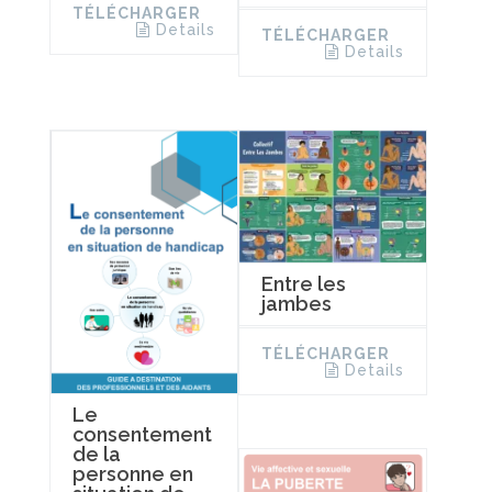
TÉLÉCHARGER
Details
TÉLÉCHARGER
Details
Entre les
jambes
TÉLÉCHARGER
Details
Le
consentement
de la
personne en