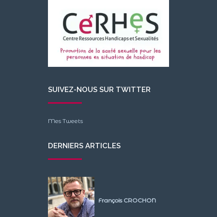
SUIVEZ-NOUS SUR TWITTER
Mes Tweets
DERNIERS ARTICLES
François CROCHON