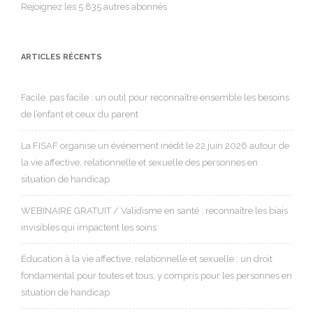
Rejoignez les 5 835 autres abonnés
ARTICLES RÉCENTS
Facile, pas facile : un outil pour reconnaître ensemble les besoins
de l’enfant et ceux du parent
La FISAF organise un événement inédit le 22 juin 2026 autour de
la vie affective, relationnelle et sexuelle des personnes en
situation de handicap.
WEBINAIRE GRATUIT / Validisme en santé : reconnaître les biais
invisibles qui impactent les soins
Éducation à la vie affective, relationnelle et sexuelle : un droit
fondamental pour toutes et tous, y compris pour les personnes en
situation de handicap