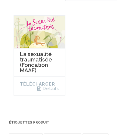
La sexualité
traumatisée
(Fondation
MAAF)
TÉLÉCHARGER
Details
ÉTIQUETTES PRODUIT