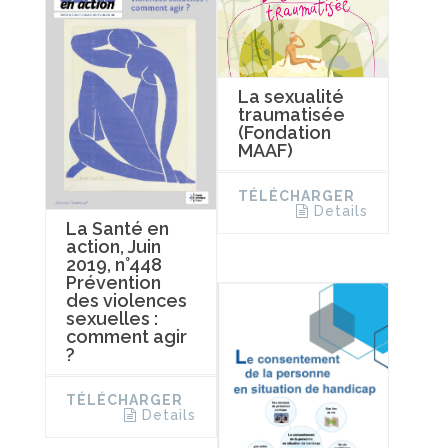
La sexualité
traumatisée
(Fondation
MAAF)
TÉLÉCHARGER
Details
La Santé en
action, Juin
2019, n°448
Prévention
des violences
sexuelles :
comment agir
?
TÉLÉCHARGER
Details