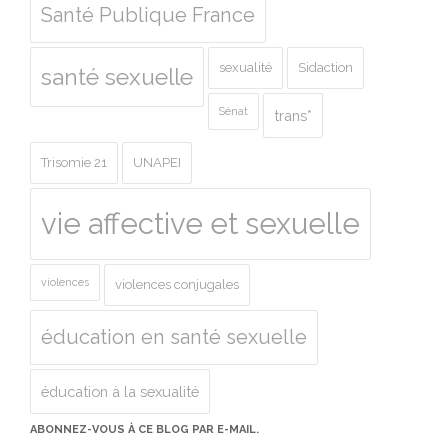
Santé Publique France
sexualité
Sidaction
santé sexuelle
Sénat
trans*
Trisomie 21
UNAPEI
vie affective et sexuelle
violences
violences conjugales
éducation en santé sexuelle
éducation à la sexualité
ABONNEZ-VOUS À CE BLOG PAR E-MAIL.