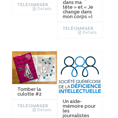
dans ma
TÉLÉCHARGER
tête » et « Je
Details
change dans
mon corps »)
TÉLÉCHARGER
Details
Tomber la
culotte #2
Un aide-
mémoire pour
TÉLÉCHARGER
Details
les
journalistes