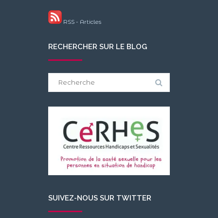
RSS - Articles
RECHERCHER SUR LE BLOG
Search
for:
SUIVEZ-NOUS SUR TWITTER