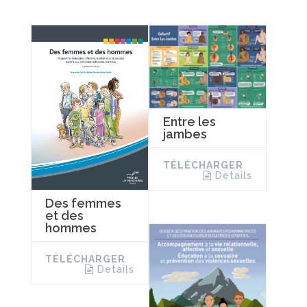
Entre les
jambes
TÉLÉCHARGER
Details
Des femmes
et des
hommes
TÉLÉCHARGER
Details