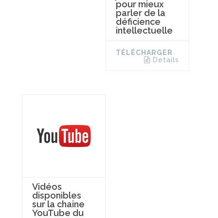
pour mieux
parler de la
déficience
intellectuelle
TÉLÉCHARGER
Details
Vidéos
disponibles
sur la chaine
YouTube du