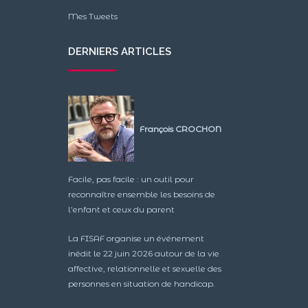
Mes Tweets
DERNIERS ARTICLES
François CROCHON
Facile, pas facile : un outil pour
reconnaître ensemble les besoins de
l’enfant et ceux du parent
La FISAF organise un événement
inédit le 22 juin 2026 autour de la vie
affective, relationnelle et sexuelle des
personnes en situation de handicap.