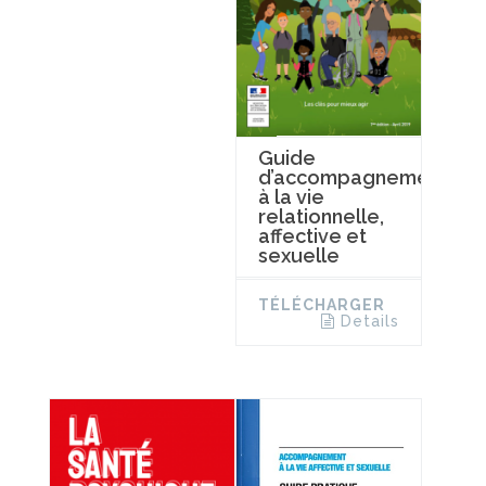
Guide
d’accompagnement
à la vie
relationnelle,
affective et
sexuelle
TÉLÉCHARGER
Details