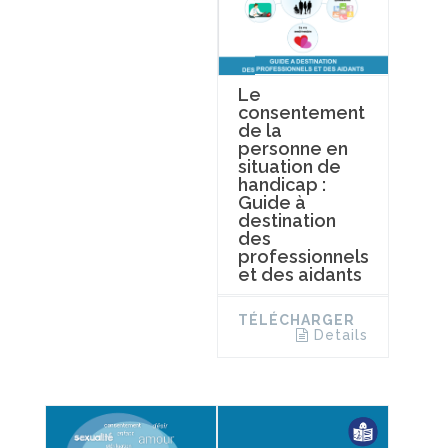
Le
consentement
de la
personne en
situation de
handicap :
Guide à
destination
des
professionnels
et des aidants
TÉLÉCHARGER
Details