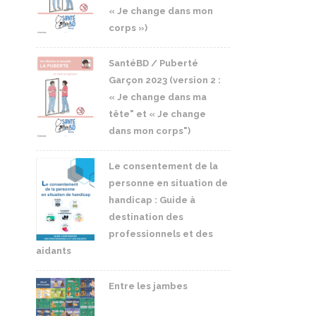
« Je change dans mon
corps »)
SantéBD / Puberté
Garçon 2023 (version 2 :
« Je change dans ma
tête" et « Je change
dans mon corps")
Le consentement de la
personne en situation de
handicap : Guide à
destination des
professionnels et des
aidants
Entre les jambes