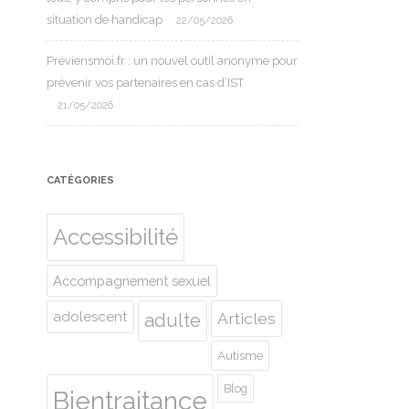
situation de handicap
22/05/2026
Préviensmoi.fr : un nouvel outil anonyme pour
prévenir vos partenaires en cas d’IST
21/05/2026
CATÉGORIES
Accessibilité
Accompagnement sexuel
adolescent
Articles
adulte
Autisme
Blog
Bientraitance