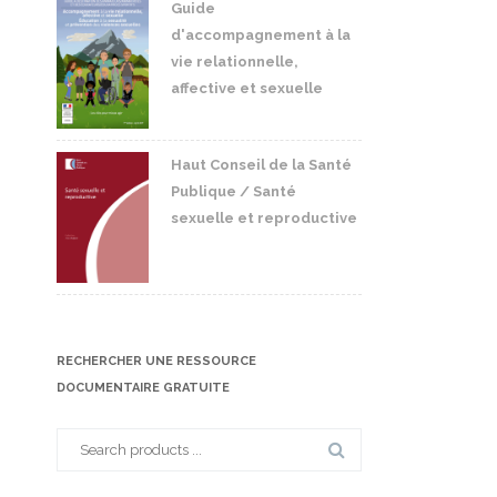
Guide
d'accompagnement à la
vie relationnelle,
affective et sexuelle
Haut Conseil de la Santé
Publique / Santé
sexuelle et reproductive
RECHERCHER UNE RESSOURCE
DOCUMENTAIRE GRATUITE
Search
for: