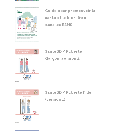
Guide pour promouvoir la
santé et le bien-être
dans les ESMS
SantéBD / Puberté
Garçon (version 1)
SantéBD / Puberté Fille
(version 1)