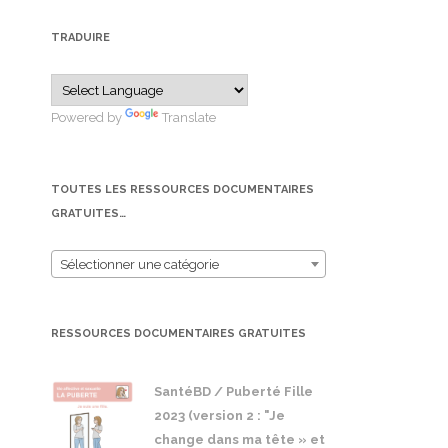
TRADUIRE
Powered by
Translate
TOUTES LES RESSOURCES DOCUMENTAIRES
GRATUITES…
Sélectionner une catégorie
RESSOURCES DOCUMENTAIRES GRATUITES
SantéBD / Puberté Fille
2023 (version 2 : "Je
change dans ma tête » et